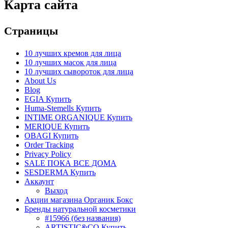
Карта сайта
Страницы
10 лучших кремов для лица
10 лучших масок для лица
10 лучших сывороток для лица
About Us
Blog
EGIA Купить
Huma-Stemells Купить
INTIME ORGANIQUE Купить
MERIQUE Купить
OBAGI Купить
Order Tracking
Privacy Policy
SALE ПОКА ВСЕ ДОМА
SESDERMA Купить
Аккаунт
Выход
Акции магазина Органик Бокс
Бренды натуральной косметики
#15966 (без названия)
ARTISTIC&CO Купить