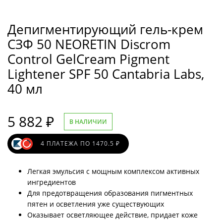
Депигментирующий гель-крем
СЗФ 50 NEORETIN Discrom
Control GelCream Pigment
Lightener SPF 50 Cantabria Labs,
40 мл
5 882
₽
В НАЛИЧИИ
4 ПЛАТЕЖА ПО 1470.5 ₽
Легкая эмульсия с мощным комплексом активных
ингредиентов
Для предотвращения образования пигментных
пятен и осветления уже существующих
Оказывает осветляющее действие, придает коже