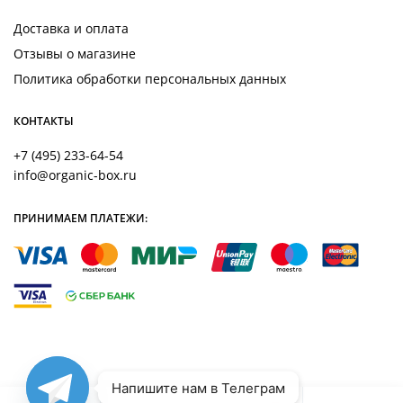
Доставка и оплата
Отзывы о магазине
Политика обработки персональных данных
КОНТАКТЫ
+7 (495) 233-64-54
info@organic-box.ru
ПРИНИМАЕМ ПЛАТЕЖИ:
Напишите нам в Телеграм