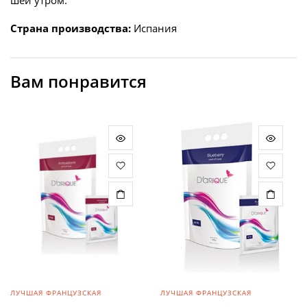
шеи утром.
Страна производства:
Испания
Вам понравится
ЛУЧШАЯ ФРАНЦУЗСКАЯ
ЛУЧШАЯ ФРАНЦУЗСКАЯ