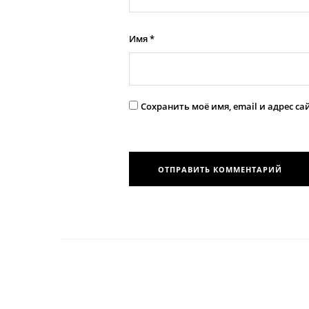
Имя
*
Сохранить моё имя, email и адрес с