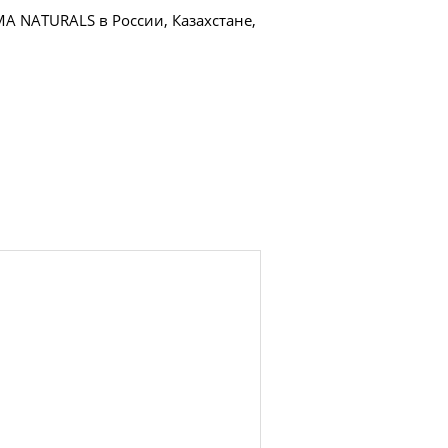
 NATURALS в России, Казахстане,