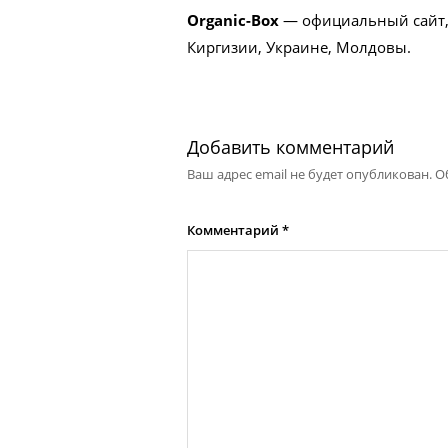
Organic-Box
— официальный сайт, 
Киргизии, Украине, Молдовы.
Добавить комментарий
Ваш адрес email не будет опубликован.
О
Комментарий
*