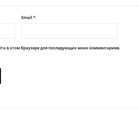
Email
*
айта в этом браузере для последующих моих комментариев.