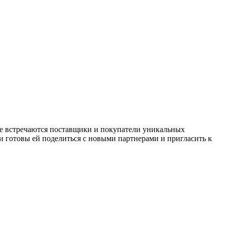
де встречаются поставщики и покупатели уникальных
 готовы ей поделиться с новыми партнерами и пригласить к