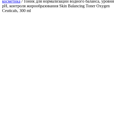
косметика
/
Тоник для нормализации водного баланса, уровня
pH, контроля жирообразования Skin Balancing Toner Oxygen
Ceuticals, 300 ml