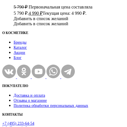
5 790
₽
Первоначальная цена составляла
5 790 ₽.
4 990
₽
Текущая цена: 4 990 ₽.
Добавить в список желаний
Добавить в список желаний
О КОСМЕТИКЕ
Бренды
Каталог
Акции
Блог
ПОКУПАТЕЛЮ
Доставка и оплата
Отзывы о магазине
Политика обработки персональных данных
КОНТАКТЫ
+7 (495) 233-64-54