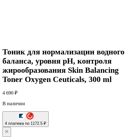
Тоник для нормализации водного
баланса, уровня pH, контроля
жирообразования Skin Balancing
Toner Oxygen Ceuticals, 300 ml
4 690
₽
В наличии
4 платежа по 1172.5 ₽