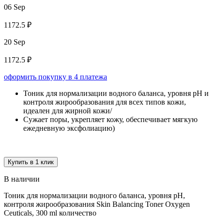
06 Sep
1172.5 ₽
20 Sep
1172.5 ₽
оформить покупку в 4 платежа
Тоник для нормализации водного баланса, уровня pH и
контроля жирообразования для всех типов кожи,
идеален для жирной кожи/
Сужает поры, укрепляет кожу, обеспечивает мягкую
ежедневную эксфолиацию)
Купить в 1 клик
В наличии
Тоник для нормализации водного баланса, уровня pH,
контроля жирообразования Skin Balancing Toner Oxygen
Ceuticals, 300 ml количество