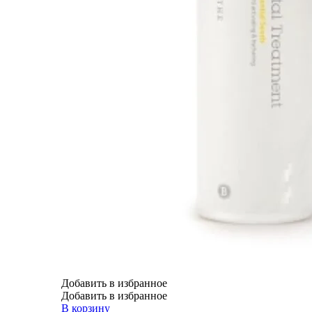
Добавить в избранное
Добавить в избранное
В корзину