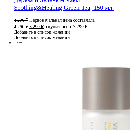
Soothing&Healing Green Tea, 150 мл.
4 290
₽
Первоначальная цена составляла
4 290 ₽.
3 290
₽
Текущая цена: 3 290 ₽.
Добавить в список желаний
Добавить в список желаний
17%