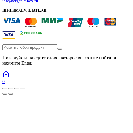
info@organic-box.ru
ПРИНИМАЕМ ПЛАТЕЖИ:
Пожалуйста, введите слово, которое вы хотите найти, и
нажмите Enter.
0