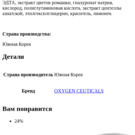
ЭДТА, экстракт цветов ромашки, гиалуронат натрия,
кислород, полиглутаминовая кислота, экстракт центеллы
азиатской, этилгексилглицерин, краситель, лимонен.
Страна производства:
Южная Корея
Детали
Страна производитель
Южная Корея
Бренд
OXYGEN CEUTICALS
Вам понравится
24%