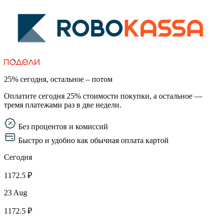
25% сегодня, остальное – потом
Оплатите сегодня 25% стоимости покупки, а остальное —
тремя платежами раз в две недели.
Без процентов и комиссий
Быстро и удобно как обычная оплата картой
Сегодня
1172.5 ₽
23 Aug
1172.5 ₽