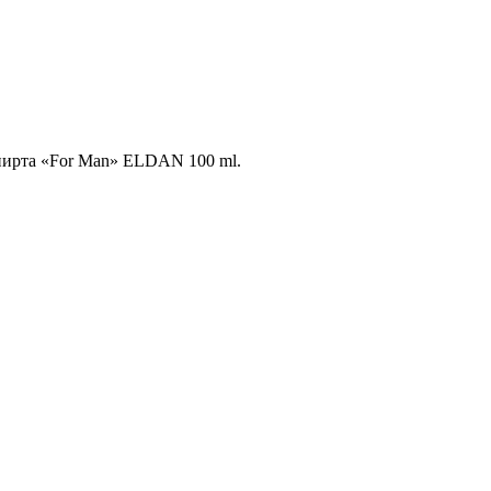
пирта «For Man» ELDAN 100 ml.