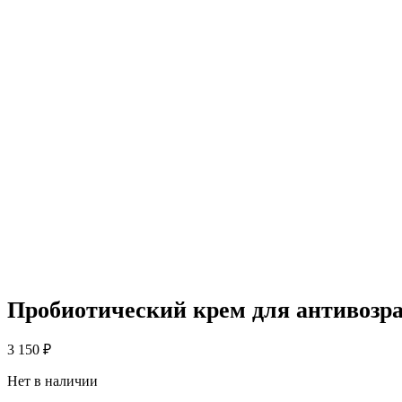
Пробиотический крем для антивозрас
3 150
₽
Нет в наличии