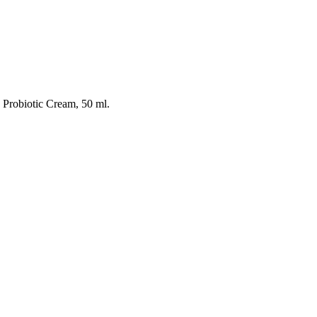
robiotic Cream, 50 ml.