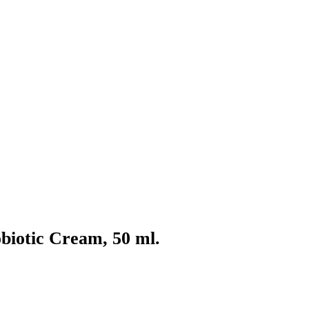
iotic Cream, 50 ml.