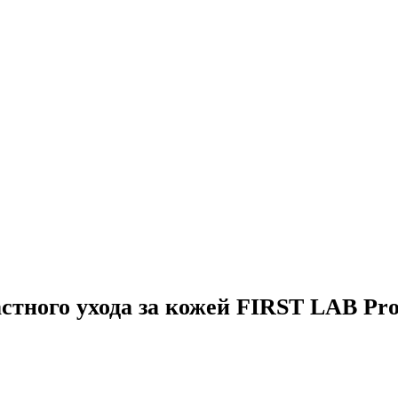
тного ухода за кожей FIRST LAB Prob