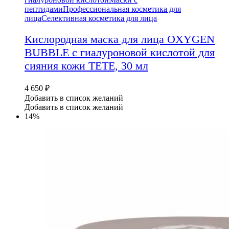
пептидами
Профессиональная косметика для
лица
Селективная косметика для лица
Кислородная маска для лица OXYGEN
BUBBLE с гиалуроновой кислотой для
сияния кожи TETE, 30 мл
4 650
₽
Добавить в список желаний
Добавить в список желаний
14%