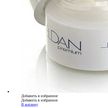
Добавить в избранное
Добавить в избранное
В корзину