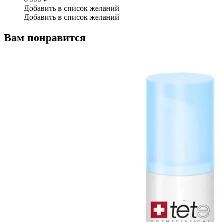
Добавить в список желаний
Добавить в список желаний
Вам понравится