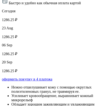
Быстро и удобно как обычная оплата картой
Сегодня
1286.25 ₽
23 Aug
1286.25 ₽
06 Sep
1286.25 ₽
20 Sep
1286.25 ₽
оформить покупку в 4 платежа
Нежно отшелушивает кожу с помощью округлых
полиэтиленовых гранул, не травмируя ее.
Усиливает кровообращение, выравнивает кожный
микрорельеф
Обладает хорошим заживляющим и увлажняющим