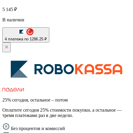
5 145
₽
В наличии
4 платежа по 1286.25 ₽
25% сегодня, остальное – потом
Оплатите сегодня 25% стоимости покупки, а остальное —
тремя платежами раз в две недели.
Без процентов и комиссий