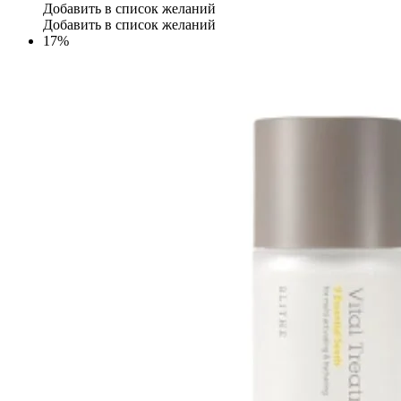
Добавить в список желаний
Добавить в список желаний
17%