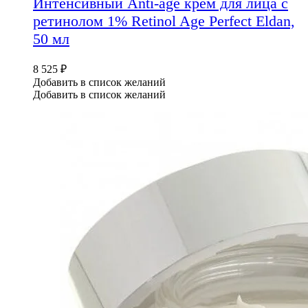
Интенсивный Anti-age крем для лица с
ретинолом 1% Retinol Age Perfect Eldan,
50 мл
8 525
₽
Добавить в список желаний
Добавить в список желаний