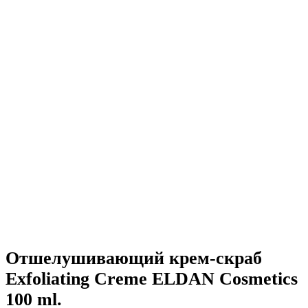
Отшелушивающий крем-скраб
Exfoliating Creme ELDAN Cosmetics
100 ml.