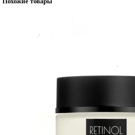
Похожие товары