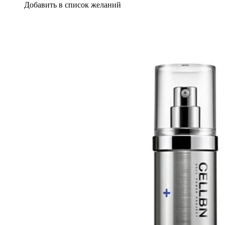
Добавить в список желаний