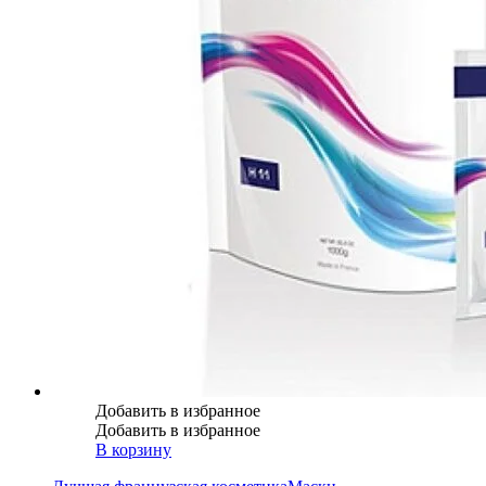
Добавить в избранное
Добавить в избранное
В корзину