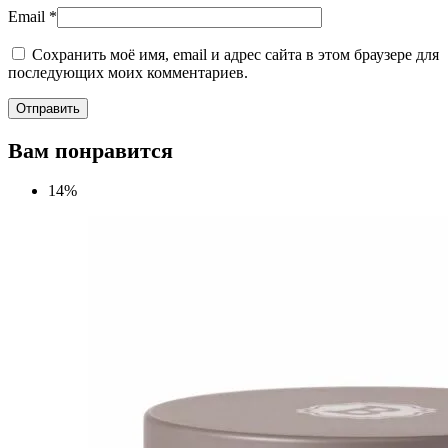
Email
*
Сохранить моё имя, email и адрес сайта в этом браузере для
последующих моих комментариев.
Вам понравится
14%