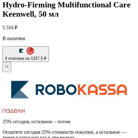
Hydro-Firming Multifunctional Care
Keenwell, 50 мл
5 310
₽
В наличии
4 платежа по 1327.5 ₽
25% сегодня, остальное – потом
Оплатите сегодня 25% стоимости покупки, а остальное —
тремя платежами раз в две недели.