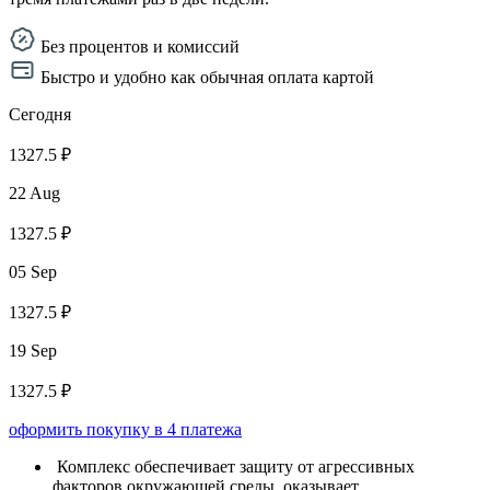
Без процентов и комиссий
Быстро и удобно как обычная оплата картой
Сегодня
1327.5 ₽
22 Aug
1327.5 ₽
05 Sep
1327.5 ₽
19 Sep
1327.5 ₽
оформить покупку в 4 платежа
Комплекс обеспечивает защиту от агрессивных
факторов окружающей среды, оказывает