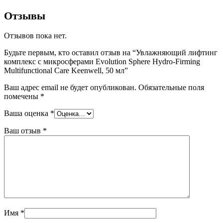
Отзывы
Отзывов пока нет.
Будьте первым, кто оставил отзыв на “Увлажняющий лифтинг
комплекс с микросферами Evolution Sphere Hydro-Firming
Multifunctional Care Keenwell, 50 мл”
Ваш адрес email не будет опубликован.
Обязательные поля
помечены
*
Ваша оценка
*
Ваш отзыв
*
Имя
*