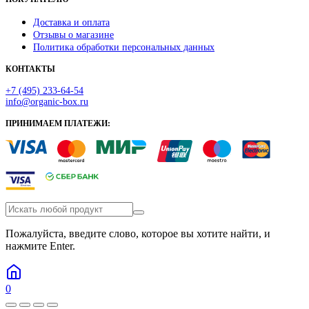
Доставка и оплата
Отзывы о магазине
Политика обработки персональных данных
КОНТАКТЫ
+7 (495) 233-64-54
info@organic-box.ru
ПРИНИМАЕМ ПЛАТЕЖИ:
Пожалуйста, введите слово, которое вы хотите найти, и
нажмите Enter.
0