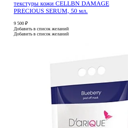
текстуры кожи CELLBN DAMAGE
PRECIOUS SERUM, 50 мл.
9 500
₽
Добавить в список желаний
Добавить в список желаний