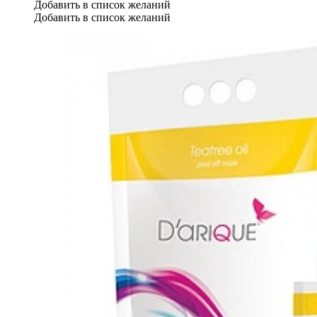
Добавить в список желаний
Добавить в список желаний