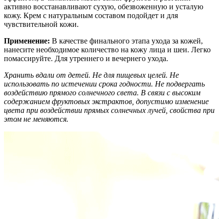
активно восстанавливают сухую, обезвоженную и усталую
кожу. Крем с натуральным составом подойдет и для
чувствительной кожи.
Применение:
В качестве финального этапа ухода за кожей,
нанесите необходимое количество на кожу лица и шеи. Легко
помассируйте. Для утреннего и вечернего ухода.
Хранить вдали от детей. Не для пищевых целей. Не
использовать по истечении срока годности. Не подвергать
воздействию прямого солнечного света. В связи с высоким
содержанием фруктовых экстрактов, допустимо изменение
цвета при воздействии прямых солнечных лучей, свойства при
этом не меняются.