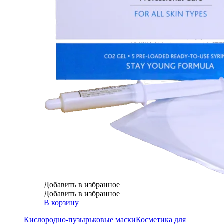
Добавить в избранное
Добавить в избранное
В корзину
Кислородно-пузырьковые маски
Косметика для