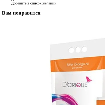
Добавить в список желаний
Вам понравится