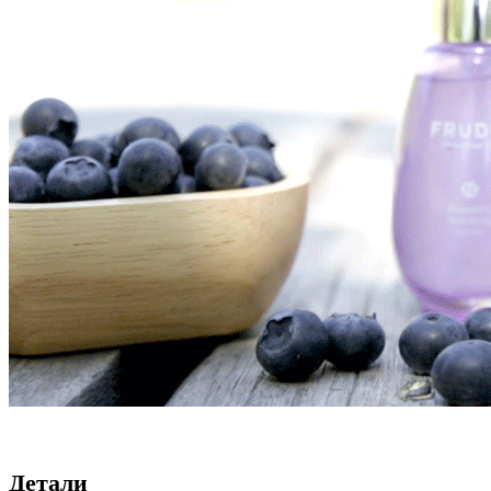
Детали