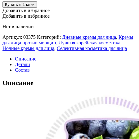
Купить в 1 клик
Добавить в избранное
Добавить в избранное
Нет в наличии
Артикул:
03375
Категорий:
Дневные кремы для лица
,
Кремы
для лица против морщин
,
Лучшая корейская косметика
,
Ночные кремы для лица
,
Селективная косметика для лица
Описание
Детали
Состав
Описание