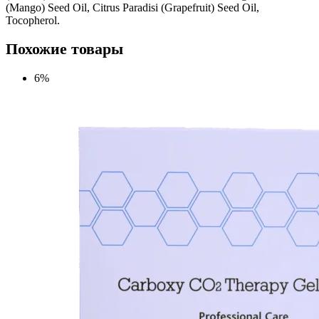
(Mango) Seed Oil, Citrus Paradisi (Grapefruit) Seed Oil,
Tocopherol.
Похожие товары
6%