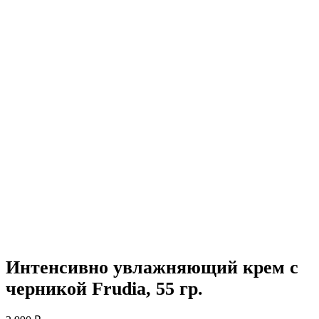
Интенсивно увлажняющий крем с
черникой Frudia, 55 гр.