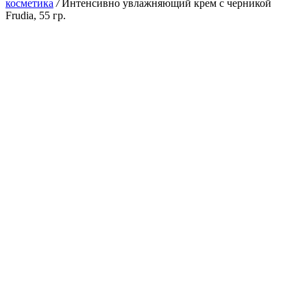
косметика
/
Интенсивно увлажняющий крем с черникой
Frudia, 55 гр.