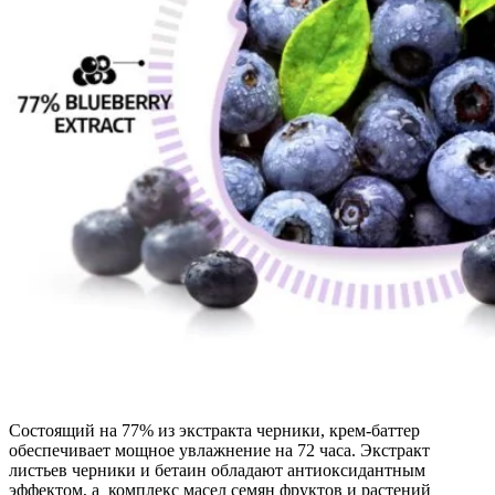
Состоящий на 77% из экстракта черники, крем-баттер
обеспечивает мощное увлажнение на 72 часа. Экстракт
листьев черники и бетаин обладают антиоксидантным
эффектом, а комплекс масел семян фруктов и растений