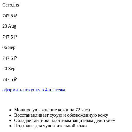
Сегодня
747.5 ₽
23 Aug
747.5 ₽
06 Sep
747.5 ₽
20 Sep
747.5 ₽
оформить покупку в 4 платежа
Мощное увлажнение кожи на 72 часа
Восстанавливает сухую и обезвоженную кожу
Обладает антиоксидантным защитным действием
Подходит для чувствительной кожи