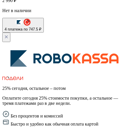
2 990
₽
Нет в наличии
4 платежа по 747.5 ₽
25% сегодня, остальное – потом
Оплатите сегодня 25% стоимости покупки, а остальное —
тремя платежами раз в две недели.
Без процентов и комиссий
Быстро и удобно как обычная оплата картой