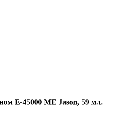
ом Е-45000 МЕ Jason, 59 мл.