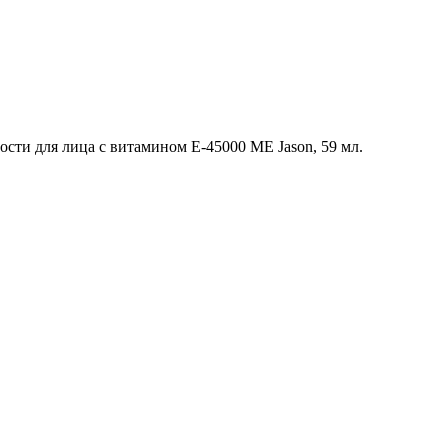
сти для лица c витамином Е-45000 МЕ Jason, 59 мл.