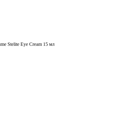
e Stelite Eye Cream 15 мл