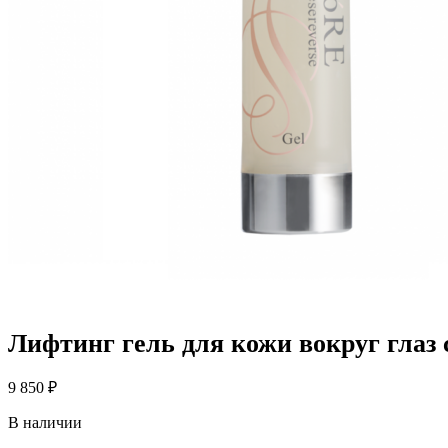
Лифтинг гель для кожи вокруг глаз 
9 850
₽
В наличии