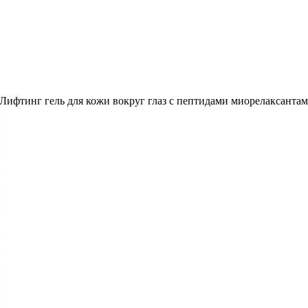
Лифтинг гель для кожи вокруг глаз с пептидами миорелаксантами