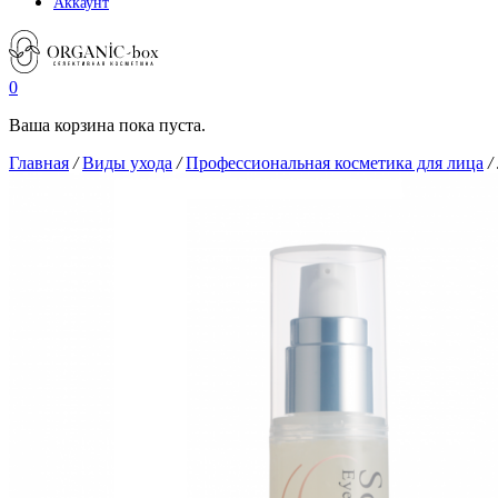
Аккаунт
0
Ваша корзина пока пуста.
Главная
/
Виды ухода
/
Профессиональная косметика для лица
/