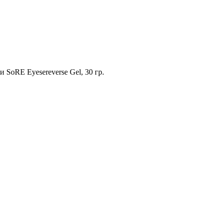
 SoRE Eyesereverse Gel, 30 гр.