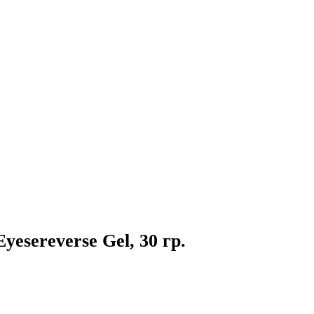
sereverse Gel, 30 гр.