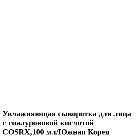
Увлажняющая сыворотка для лица
с гиалуроновой кислотой
COSRX,100 мл/Южная Корея