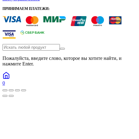
ПРИНИМАЕМ ПЛАТЕЖИ:
Пожалуйста, введите слово, которое вы хотите найти, и
нажмите Enter.
0