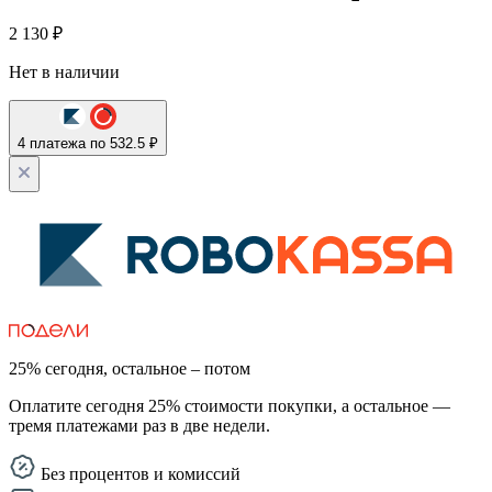
2 130
₽
Нет в наличии
4 платежа по 532.5 ₽
25% сегодня, остальное – потом
Оплатите сегодня 25% стоимости покупки, а остальное —
тремя платежами раз в две недели.
Без процентов и комиссий