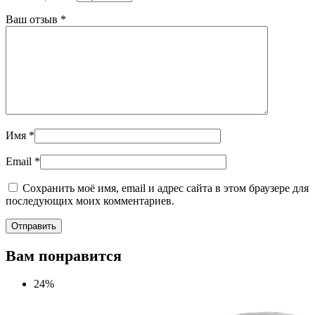
Ваш отзыв
*
Имя
*
Email
*
Сохранить моё имя, email и адрес сайта в этом браузере для
последующих моих комментариев.
Вам понравится
24%