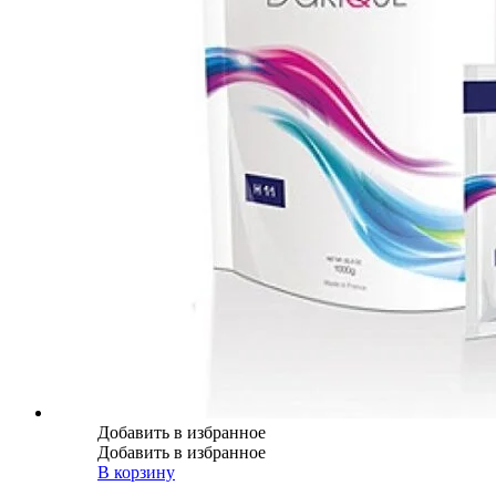
Добавить в избранное
Добавить в избранное
В корзину