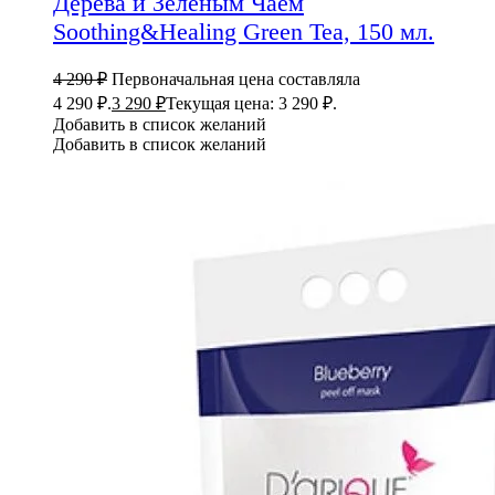
Дерева и Зеленым Чаем
Soothing&Healing Green Tea, 150 мл.
4 290
₽
Первоначальная цена составляла
4 290 ₽.
3 290
₽
Текущая цена: 3 290 ₽.
Добавить в список желаний
Добавить в список желаний