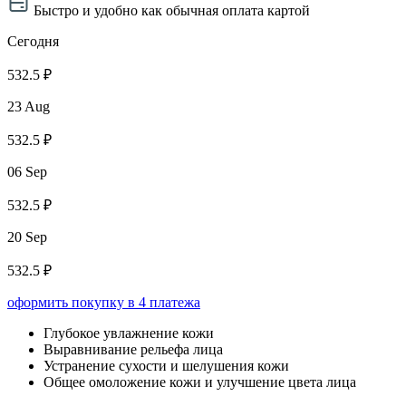
Быстро и удобно как обычная оплата картой
Сегодня
532.5 ₽
23 Aug
532.5 ₽
06 Sep
532.5 ₽
20 Sep
532.5 ₽
оформить покупку в 4 платежа
Глубокое увлажнение кожи
Выравнивание рельефа лица
Устранение сухости и шелушения кожи
Общее омоложение кожи и улучшение цвета лица