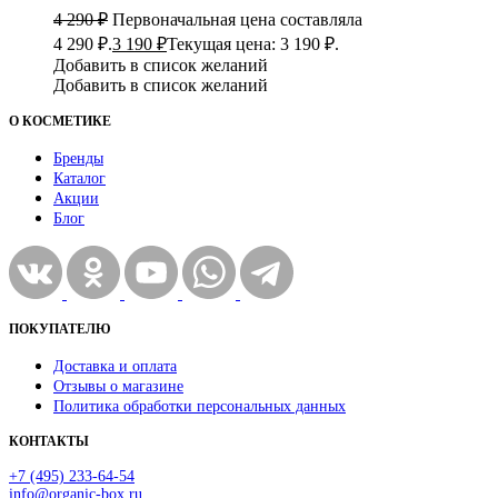
4 290
₽
Первоначальная цена составляла
4 290 ₽.
3 190
₽
Текущая цена: 3 190 ₽.
Добавить в список желаний
Добавить в список желаний
О КОСМЕТИКЕ
Бренды
Каталог
Акции
Блог
ПОКУПАТЕЛЮ
Доставка и оплата
Отзывы о магазине
Политика обработки персональных данных
КОНТАКТЫ
+7 (495) 233-64-54
info@organic-box.ru