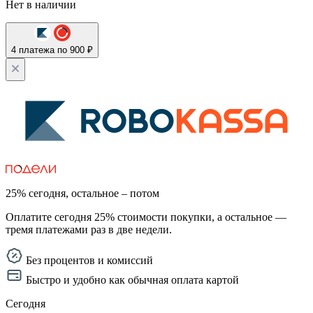
Нет в наличии
4 платежа по 900 ₽
25% сегодня, остальное – потом
Оплатите сегодня 25% стоимости покупки, а остальное —
тремя платежами раз в две недели.
Без процентов и комиссий
Быстро и удобно как обычная оплата картой
Сегодня