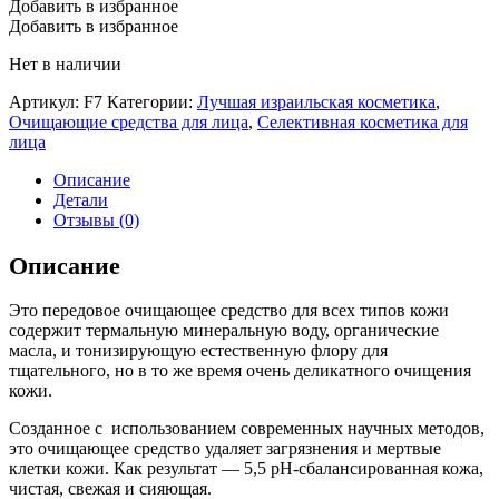
Добавить в избранное
Добавить в избранное
Нет в наличии
Артикул:
F7
Категории:
Лучшая израильская косметика
,
Очищающие средства для лица
,
Селективная косметика для
лица
Описание
Детали
Отзывы (0)
Описание
Это передовое очищающее средство для всех типов кожи
содержит термальную минеральную воду, органические
масла, и тонизирующую естественную флору для
тщательного, но в то же время очень деликатного очищения
кожи.
Созданное с использованием современных научных методов,
это очищающее средство удаляет загрязнения и мертвые
клетки кожи. Как результат — 5,5 рН-сбалансированная кожа,
чистая, свежая и сияющая.