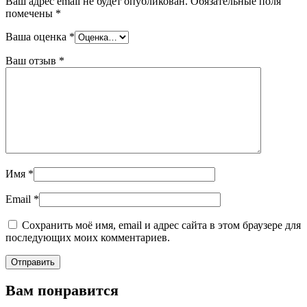
Ваш адрес email не будет опубликован.
Обязательные поля
помечены
*
Ваша оценка
*
Ваш отзыв
*
Имя
*
Email
*
Сохранить моё имя, email и адрес сайта в этом браузере для
последующих моих комментариев.
Вам понравится