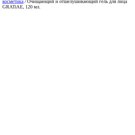
косметика
/
Очищающий и отшелушивающий гель для лица
GRATiAE, 120 мл.