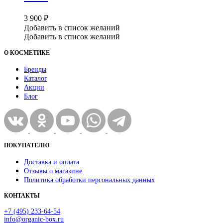
3 900
₽
Добавить в список желаний
Добавить в список желаний
О КОСМЕТИКЕ
Бренды
Каталог
Акции
Блог
ПОКУПАТЕЛЮ
Доставка и оплата
Отзывы о магазине
Политика обработки персональных данных
КОНТАКТЫ
+7 (495) 233-64-54
info@organic-box.ru