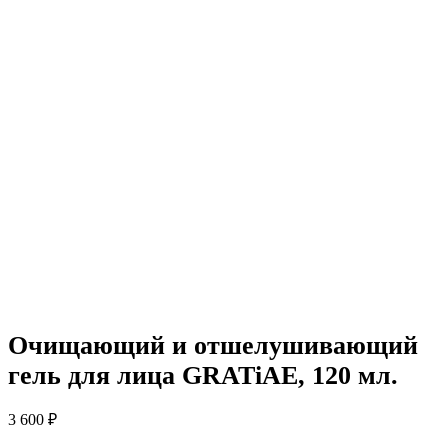
Очищающий и отшелушивающий
гель для лица GRATiAE, 120 мл.
3 600
₽