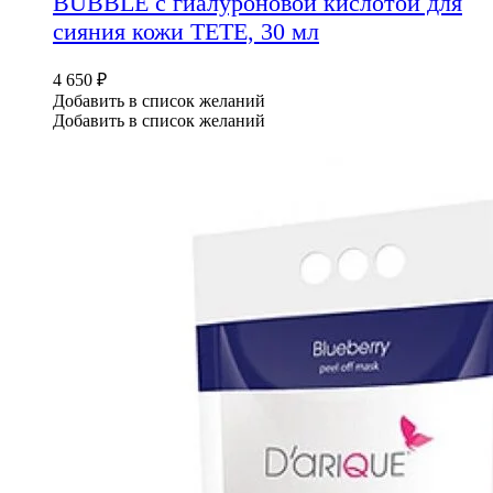
BUBBLE с гиалуроновой кислотой для
сияния кожи TETE, 30 мл
4 650
₽
Добавить в список желаний
Добавить в список желаний