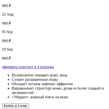
900 ₽
22 Aug
900 ₽
05 Sep
900 ₽
19 Sep
900 ₽
оформить покупку в 4 платежа
Великолепно очищает кожу лица
Сужает расширенные поры
Обладает легким лифтинг эффектом
Выравнивает структуру кожи, делая ее более гладкой и
шелковистой
«Убирает» жирный блеск на коже
Купить в 1 клик