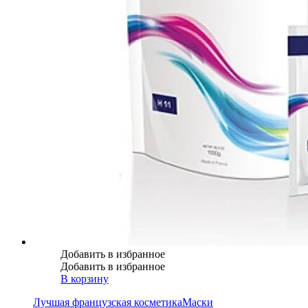
Добавить в избранное
Добавить в избранное
В корзину
Лучшая французская косметика
Маски