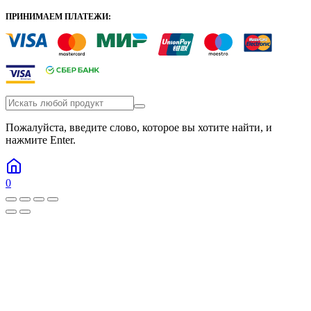
ПРИНИМАЕМ ПЛАТЕЖИ:
Пожалуйста, введите слово, которое вы хотите найти, и
нажмите Enter.
0