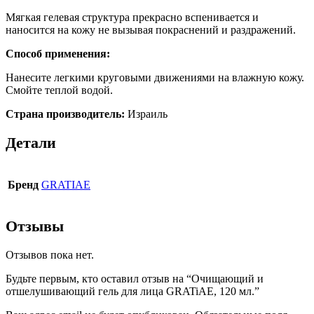
Мягкая гелевая структура прекрасно вспенивается и
наносится на кожу не вызывая покраснений и раздражений.
Способ применения:
Нанесите легкими круговыми движениями на влажную кожу.
Смойте теплой водой.
Страна производитель:
Израиль
Детали
Бренд
GRATIAE
Отзывы
Отзывов пока нет.
Будьте первым, кто оставил отзыв на “Очищающий и
отшелушивающий гель для лица GRATiAE, 120 мл.”