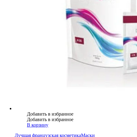
Добавить в избранное
Добавить в избранное
В корзину
Лучшая французская косметика
Маски