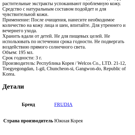
растительные экстракты успокаивают проблемную кожу.
Средство с натуральным составом подойдет и для
чувствительной кожи.
Применение: После очищения, нанесите необходимое
количество на кожу лица и шеи, впитайте. Для утреннего и
вечернего ухода.
Хранить вдали от детей. Не для пищевых целей. Не
использовать по истечении срока годности. Не подвергать
воздействию прямого солнечного света.
Объем: 195 мл.
Срок годности: 3 г.
Производитель: Республика Корея / Welcos Co., LTD. 21-12,
Toegyegongdan, 1-gil, Chuncheon-si, Gangwon-do, Republic of
Korea.
Детали
Бренд
FRUDIA
Страна производитель
Южная Корея