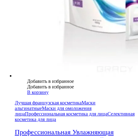
Добавить в избранное
Добавить в избранное
В корзину
Лучшая французская косметика
Маски
альгинатные
Маски для омоложения
лица
Профессиональная косметика для лица
Селективная
косметика для лица
Профессиональная Увлажняющая