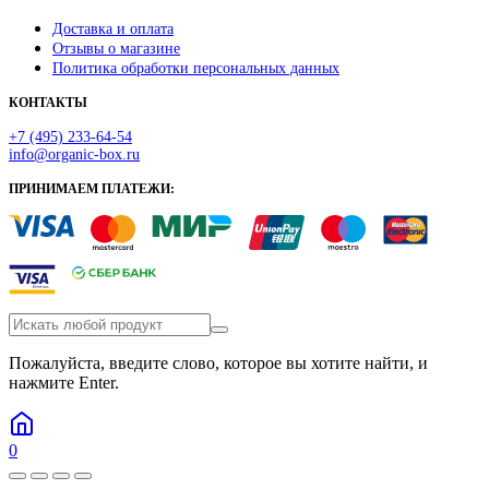
Доставка и оплата
Отзывы о магазине
Политика обработки персональных данных
КОНТАКТЫ
+7 (495) 233-64-54
info@organic-box.ru
ПРИНИМАЕМ ПЛАТЕЖИ:
Пожалуйста, введите слово, которое вы хотите найти, и
нажмите Enter.
0