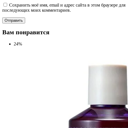
Сохранить моё имя, email и адрес сайта в этом браузере для
последующих моих комментариев.
Вам понравится
24%