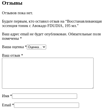
Отзывы
Отзывов пока нет.
Будьте первым, кто оставил отзыв на “Восстанавливающая
эссенция тоник с Авокадо FDUDIA, 195 мл.”
Ваш адрес email не будет опубликован.
Обязательные поля
помечены
*
Ваша оценка
*
Ваш отзыв
*
Имя
*
Email
*