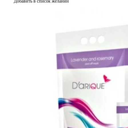
Добавить в список желаний