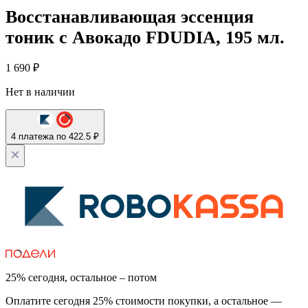
Восстанавливающая эссенция
тоник с Авокадо FDUDIA, 195 мл.
1 690
₽
Нет в наличии
4 платежа по 422.5 ₽
25% сегодня, остальное – потом
Оплатите сегодня 25% стоимости покупки, а остальное —