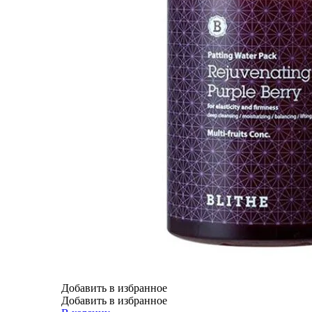
Добавить в избранное
Добавить в избранное