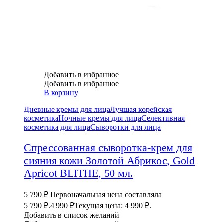
Добавить в избранное
Добавить в избранное
В корзину
Дневные кремы для лица
Лучшая корейская
косметика
Ночные кремы для лица
Селективная
косметика для лица
Сыворотки для лица
Спрессованная сыворотка-крем для
сияния кожи Золотой Абрикос, Gold
Apricot BLITHE, 50 мл.
5 790
₽
Первоначальная цена составляла
5 790 ₽.
4 990
₽
Текущая цена: 4 990 ₽.
Добавить в список желаний