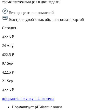
тремя платежами раз в две недели.
Без процентов и комиссий
Быстро и удобно как обычная оплата картой
Сегодня
422.5 ₽
24 Aug
422.5 ₽
07 Sep
422.5 ₽
21 Sep
422.5 ₽
оформить покупку в 4 платежа
Нормализует pH-баланс кожи