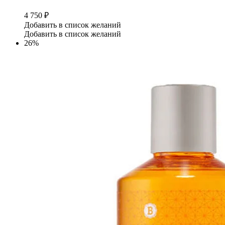
4 750
₽
Добавить в список желаний
Добавить в список желаний
26%