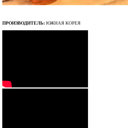
ПРОИЗВОДИТЕЛЬ:
ЮЖНАЯ КОРЕЯ