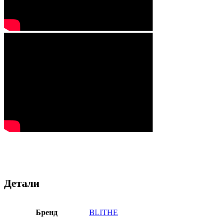
Детали
Бренд
BLITHE