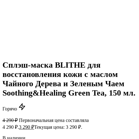
Сплэш-маска BLITHE для
восстановления кожи с маслом
Чайного Дерева и Зеленым Чаем
Soothing&Healing Green Tea, 150 мл.
Горячо
4 290
₽
Первоначальная цена составляла
4 290 ₽.
3 290
₽
Текущая цена: 3 290 ₽.
В наличии