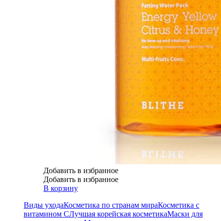
Добавить в избранное
Добавить в избранное
В корзину
Виды ухода
Косметика по странам мира
Косметика с
витамином С
Лучшая корейская косметика
Маски для