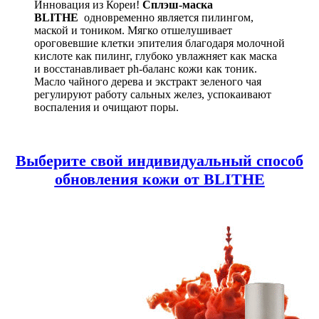
Инновация из Кореи!
Сплэш-маска
BLITHE
одновременно является пилингом,
маской и тоником. Мягко отшелушивает
ороговевшие клетки эпителия благодаря молочной
кислоте как пилинг, глубоко увлажняет как маска
и восстанавливает ph-баланс кожи как тоник.
Масло чайного дерева и экстракт зеленого чая
регулируют работу сальных желез, успокаивают
воспаления и очищают поры.
Выберите свой индивидуальный способ
обновления кожи от BLITHE