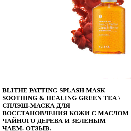
BLITHE PATTING SPLASH MASK
SOOTHING & HEALING GREEN TEA \
СПЛЭШ-МАСКА ДЛЯ
ВОССТАНОВЛЕНИЯ КОЖИ С МАСЛОМ
ЧАЙНОГО ДЕРЕВА И ЗЕЛЕНЫМ
ЧАЕМ. ОТЗЫВ.