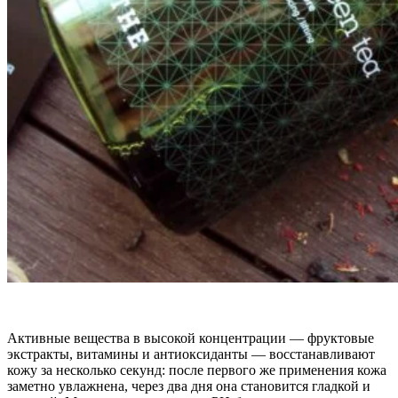
Активные вещества в высокой концентрации — фруктовые
экстракты, витамины и антиоксиданты — восстанавливают
кожу за несколько секунд: после первого же применения кожа
заметно увлажнена, через два дня она становится гладкой и