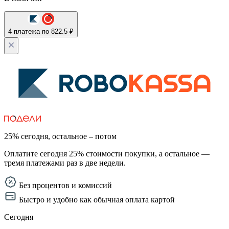
4 платежа по 822.5 ₽
25% сегодня, остальное – потом
Оплатите сегодня 25% стоимости покупки, а остальное —
тремя платежами раз в две недели.
Без процентов и комиссий
Быстро и удобно как обычная оплата картой
Сегодня