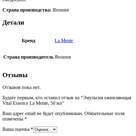
Страна производства:
Япония
Детали
Бренд
La Mente
Страна производитель
Япония
Отзывы
Отзывов пока нет.
Будьте первым, кто оставил отзыв на “Эмульсия оживляющая
Vital Essence La Mente, 50 мл”
Ваш адрес email не будет опубликован.
Обязательные поля
помечены
*
Ваша оценка
*