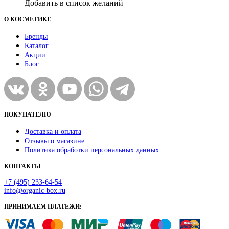
Добавить в список желаний
О КОСМЕТИКЕ
Бренды
Каталог
Акции
Блог
ПОКУПАТЕЛЮ
Доставка и оплата
Отзывы о магазине
Политика обработки персональных данных
КОНТАКТЫ
+7 (495) 233-64-54
info@organic-box.ru
ПРИНИМАЕМ ПЛАТЕЖИ: