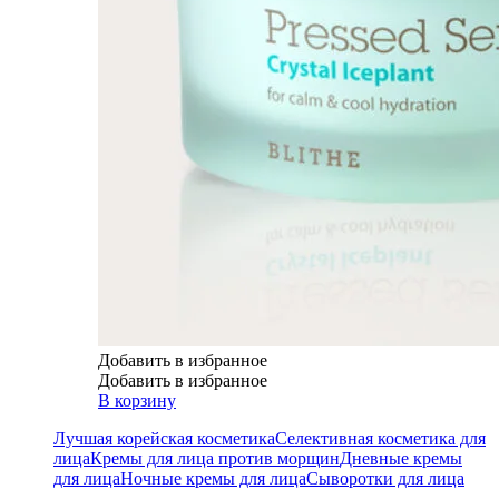
Добавить в избранное
Добавить в избранное
В корзину
Лучшая корейская косметика
Селективная косметика для
лица
Кремы для лица против морщин
Дневные кремы
для лица
Ночные кремы для лица
Сыворотки для лица