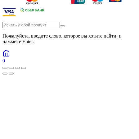
Пожалуйста, введите слово, которое вы хотите найти, и
нажмите Enter.
0