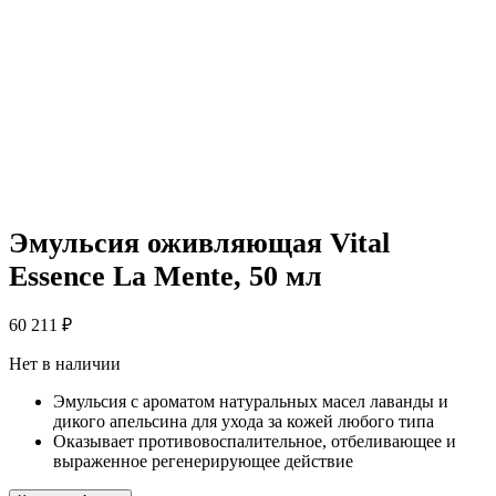
Эмульсия оживляющая Vital
Essence La Mente, 50 мл
60 211
₽
Нет в наличии
Эмульсия с ароматом натуральных масел лаванды и
дикого апельсина для ухода за кожей любого типа
Оказывает противовоспалительное, отбеливающее и
выраженное регенерирующее действие