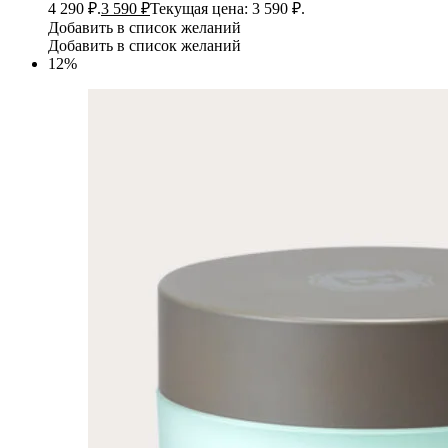
4 290 ₽.
3 590
₽
Текущая цена: 3 590 ₽.
Добавить в список желаний
Добавить в список желаний
12%