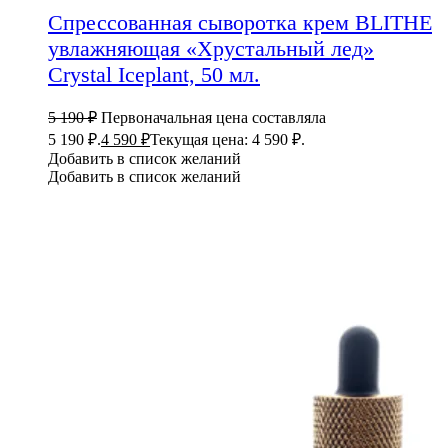
Спрессованная сыворотка крем BLITHE
увлажняющая «Хрустальный лед»
Crystal Iceplant, 50 мл.
5 190
₽
Первоначальная цена составляла
5 190 ₽.
4 590
₽
Текущая цена: 4 590 ₽.
Добавить в список желаний
Добавить в список желаний