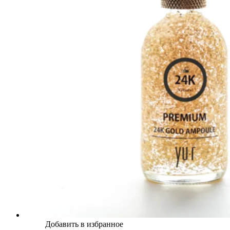
Добавить в избранное