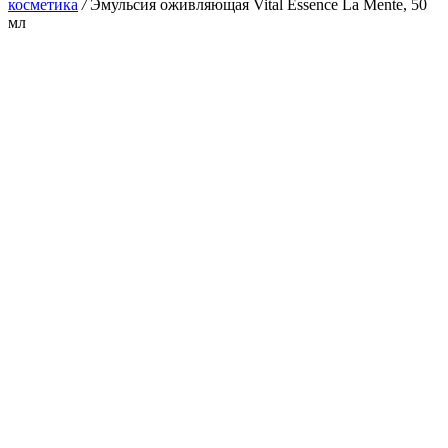
косметика
/
Эмульсия оживляющая Vital Essence La Mente, 50
мл