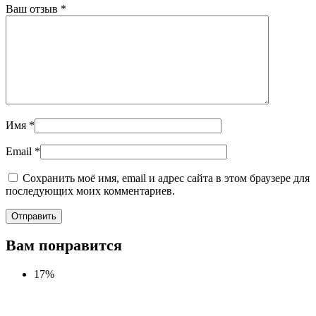
Ваш отзыв
*
Имя
*
Email
*
Сохранить моё имя, email и адрес сайта в этом браузере для
последующих моих комментариев.
Вам понравится
17%