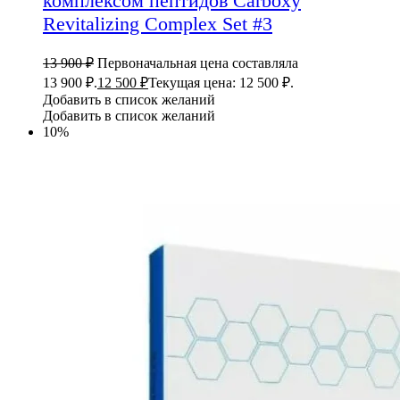
комплексом пептидов Carboxy
Revitalizing Complex Set #3
13 900
₽
Первоначальная цена составляла
13 900 ₽.
12 500
₽
Текущая цена: 12 500 ₽.
Добавить в список желаний
Добавить в список желаний
10%