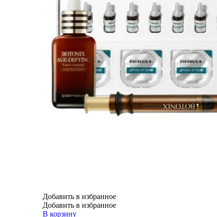
Добавить в избранное
Добавить в избранное
В корзину