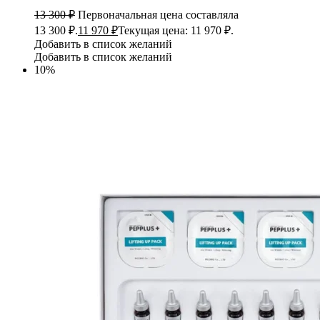
13 300
₽
Первоначальная цена составляла
13 300 ₽.
11 970
₽
Текущая цена: 11 970 ₽.
Добавить в список желаний
Добавить в список желаний
10%