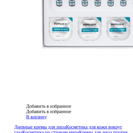
Добавить в избранное
Добавить в избранное
В корзину
Дневные кремы для лица
Косметика для кожи вокруг
глаз
Косметика по странам мира
Кремы для лица против