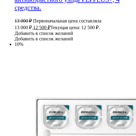
средства.
13 000
₽
Первоначальная цена составляла
13 000 ₽.
12 500
₽
Текущая цена: 12 500 ₽.
Добавить в список желаний
Добавить в список желаний
10%