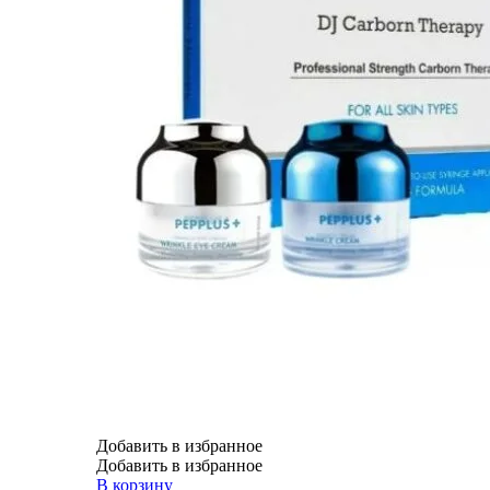
Добавить в избранное
Добавить в избранное
В корзину