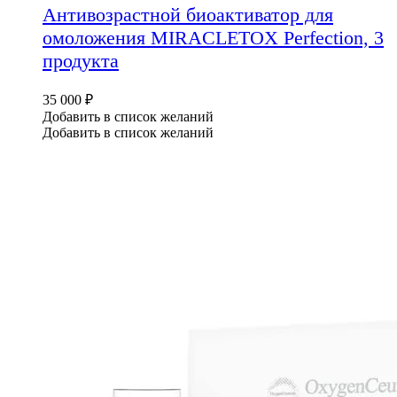
Антивозрастной биоактиватор для
омоложения MIRACLETOX Perfection, 3
продукта
35 000
₽
Добавить в список желаний
Добавить в список желаний