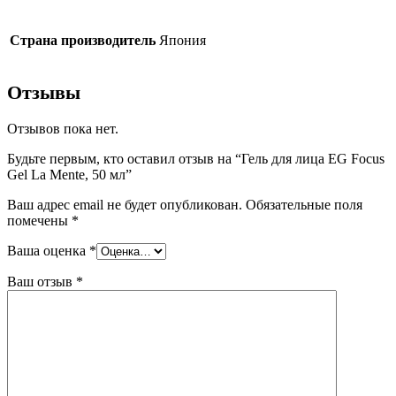
Страна производитель
Япония
Отзывы
Отзывов пока нет.
Будьте первым, кто оставил отзыв на “Гель для лица EG Focus
Gel La Mente, 50 мл”
Ваш адрес email не будет опубликован.
Обязательные поля
помечены
*
Ваша оценка
*
Ваш отзыв
*