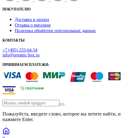
ПОКУПАТЕЛЮ
Доставка и оплата
Отзывы о магазине
Политика обработки персональных данных
КОНТАКТЫ
+7 (495) 233-64-54
info@organic-box.ru
ПРИНИМАЕМ ПЛАТЕЖИ:
Пожалуйста, введите слово, которое вы хотите найти, и
нажмите Enter.