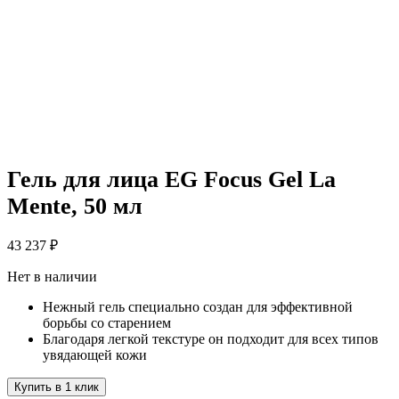
Гель для лица EG Focus Gel La
Mente, 50 мл
43 237
₽
Нет в наличии
Нежный гель специально создан для эффективной
борьбы со старением
Благодаря легкой текстуре он подходит для всех типов
увядающей кожи
Купить в 1 клик