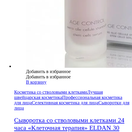
Добавить в избранное
Добавить в избранное
В корзину
Косметика со стволовыми клетками
Лучшая
швейцарская косметика
Профессиональная косметика
для лица
Селективная косметика для лица
Сыворотки для
лица
Сыворотка со стволовыми клетками 24
часа «Клеточная терапия» ELDAN 30