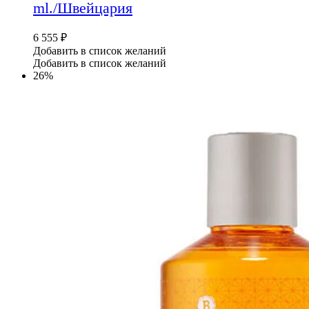
ml./Швейцария
6 555
₽
Добавить в список желаний
Добавить в список желаний
26%