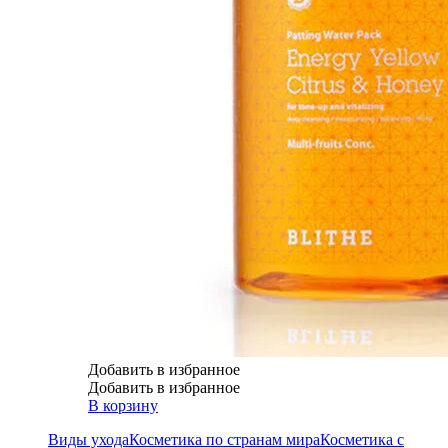
Добавить в избранное
Добавить в избранное
В корзину
Виды ухода
Косметика по странам мира
Косметика с