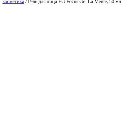
косметика
/
Гель для лица EG Focus Gel La Mente, 50 мл