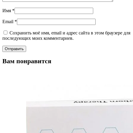
Имя
*
Email
*
Сохранить моё имя, email и адрес сайта в этом браузере для
последующих моих комментариев.
Вам понравится