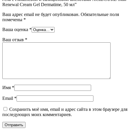
Renewal Cream Gel Dermatime, 50 мл”
Ваш адрес email не будет опубликован.
Обязательные поля
помечены
*
Ваша оценка
*
Ваш отзыв
*
Имя
*
Email
*
Сохранить моё имя, email и адрес сайта в этом браузере для
последующих моих комментариев.