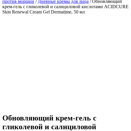
против морщин
/
Дневные кремы для лица
/
Обновляющий
крем-гель с гликолевой и салициловой кислотами ACIDCURE
Skin Renewal Cream Gel Dermatime, 50 мл
Обновляющий крем-гель с
гликолевой и салициловой