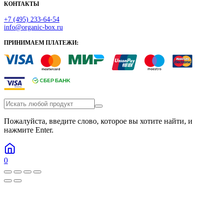
КОНТАКТЫ
+7 (495) 233-64-54
info@organic-box.ru
ПРИНИМАЕМ ПЛАТЕЖИ:
Пожалуйста, введите слово, которое вы хотите найти, и
нажмите Enter.
0