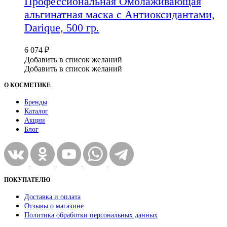
Профессиональная Омолаживающая
альгинатная маска с Антиоксидантами,
Darique, 500 гр.
6 074
₽
Добавить в список желаний
Добавить в список желаний
О КОСМЕТИКЕ
Бренды
Каталог
Акции
Блог
ПОКУПАТЕЛЮ
Доставка и оплата
Отзывы о магазине
Политика обработки персональных данных