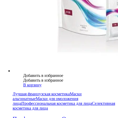
Добавить в избранное
Добавить в избранное
В корзину
Лучшая французская косметика
Маски
альгинатные
Маски для омоложения
лица
Профессиональная косметика для лица
Селективная
косметика для лица