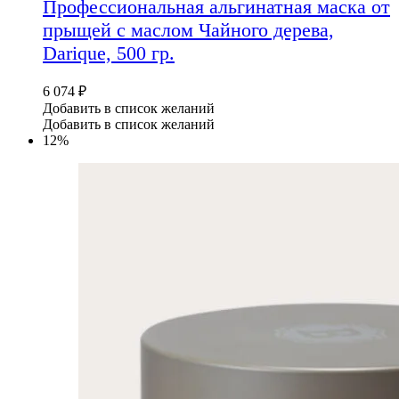
Профессиональная альгинатная маска от
прыщей с маслом Чайного дерева,
Darique, 500 гр.
6 074
₽
Добавить в список желаний
Добавить в список желаний
12%