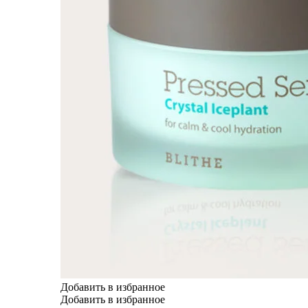
Добавить в избранное
Добавить в избранное