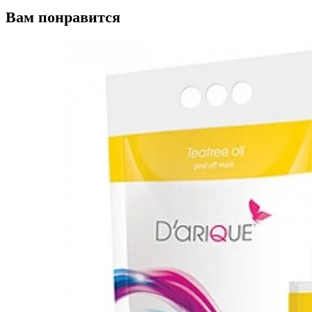
Вам понравится