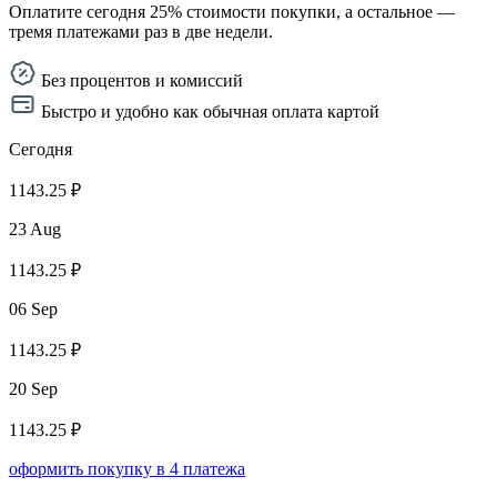
Оплатите сегодня 25% стоимости покупки, а остальное —
тремя платежами раз в две недели.
Без процентов и комиссий
Быстро и удобно как обычная оплата картой
Сегодня
1143.25 ₽
23 Aug
1143.25 ₽
06 Sep
1143.25 ₽
20 Sep
1143.25 ₽
оформить покупку в 4 платежа