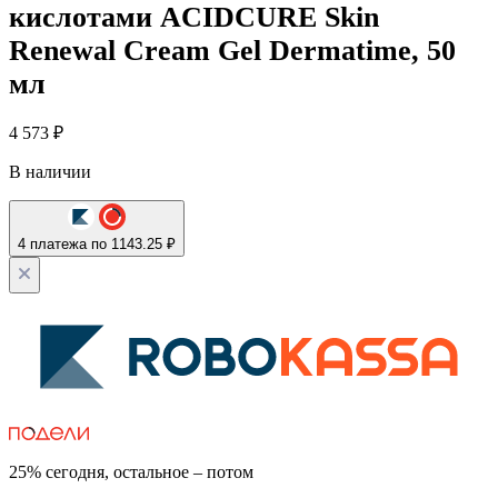
кислотами ACIDCURE Skin
Renewal Cream Gel Dermatime, 50
мл
4 573
₽
В наличии
4 платежа по 1143.25 ₽
25% сегодня, остальное – потом