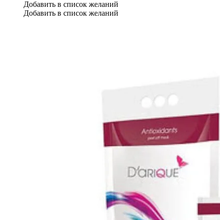
Добавить в список желаний
Добавить в список желаний