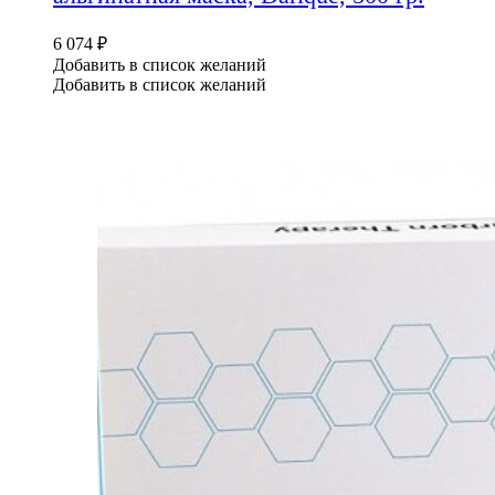
6 074
₽
Добавить в список желаний
Добавить в список желаний