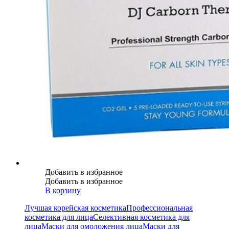
Добавить в избранное
Добавить в избранное
В корзину
Лучшая корейская косметика
Профессиональная
косметика для лица
Селективная косметика для
лица
Маски для омоложения лица
Маски для