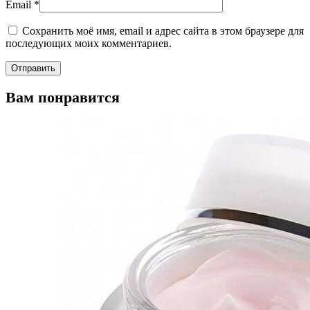
Email
*
Сохранить моё имя, email и адрес сайта в этом браузере для
последующих моих комментариев.
Вам понравится