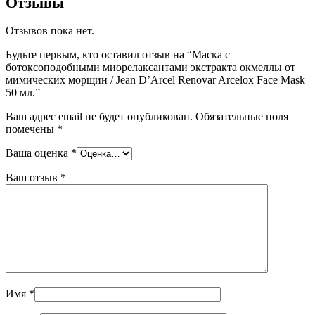
Отзывы
Отзывов пока нет.
Будьте первым, кто оставил отзыв на “Маска с
ботоксоподобными миорелаксантами экстракта окмеллы от
мимических морщин / Jean D’Arcel Renovar Arcelox Face Mask
50 мл.”
Ваш адрес email не будет опубликован.
Обязательные поля
помечены
*
Ваша оценка
*
Ваш отзыв
*
Имя
*