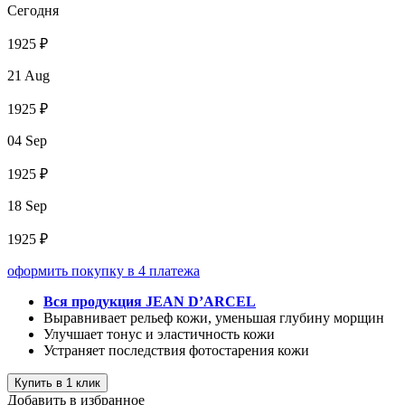
Сегодня
1925 ₽
21 Aug
1925 ₽
04 Sep
1925 ₽
18 Sep
1925 ₽
оформить покупку в 4 платежа
Вся продукция JEAN D’ARCEL
Выравнивает рельеф кожи, уменьшая глубину морщин
Улучшает тонус и эластичность кожи
Устраняет последствия фотостарения кожи
Купить в 1 клик
Добавить в избранное