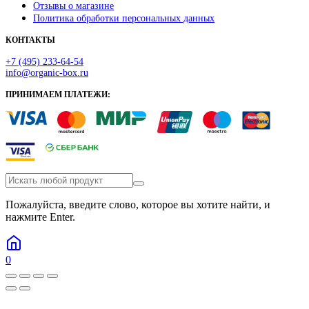
Отзывы о магазине
Политика обработки персональных данных
КОНТАКТЫ
+7 (495) 233-64-54
info@organic-box.ru
ПРИНИМАЕМ ПЛАТЕЖИ:
Пожалуйста, введите слово, которое вы хотите найти, и
нажмите Enter.
0