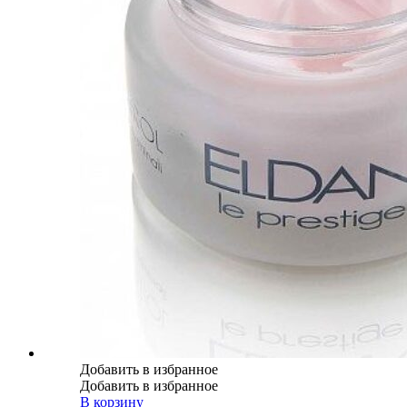
Добавить в избранное
Добавить в избранное
В корзину