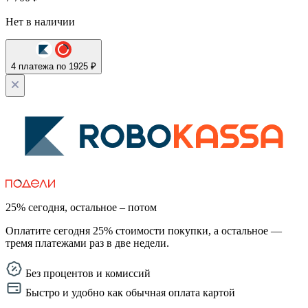
Нет в наличии
4 платежа по 1925 ₽
25% сегодня, остальное – потом
Оплатите сегодня 25% стоимости покупки, а остальное —
тремя платежами раз в две недели.
Без процентов и комиссий
Быстро и удобно как обычная оплата картой