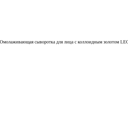
Омолаживающая сыворотка для лица с коллоидным золото