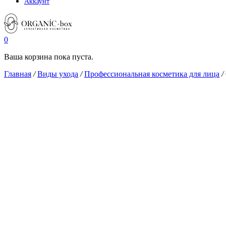
Аккаунт
0
Ваша корзина пока пуста.
Главная
/
Виды ухода
/
Профессиональная косметика для лица
/