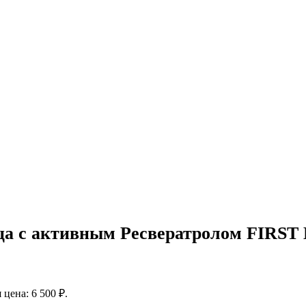
а с активным Ресвератролом FIRST LA
 цена: 6 500 ₽.