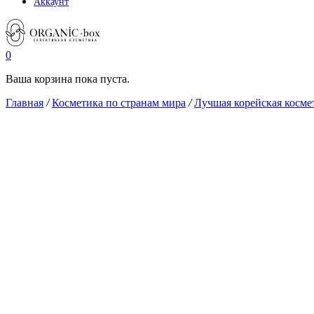
Аккаунт
0
Ваша корзина пока пуста.
Главная
/
Косметика по странам мира
/
Лучшая корейская косме