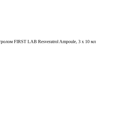
ролом FIRST LAB Resveratrol Ampoule, 3 x 10 мл