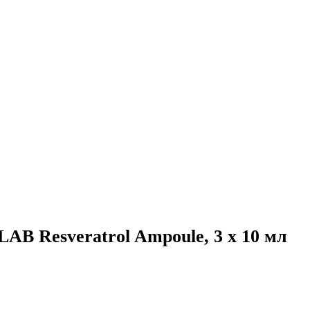
B Resveratrol Ampoule, 3 x 10 мл