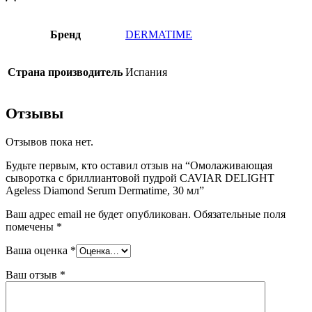
Бренд
DERMATIME
Страна производитель
Испания
Отзывы
Отзывов пока нет.
Будьте первым, кто оставил отзыв на “Омолаживающая
сыворотка с бриллиантовой пудрой CAVIAR DELIGHT
Ageless Diamond Serum Dermatime, 30 мл”
Ваш адрес email не будет опубликован.
Обязательные поля
помечены
*
Ваша оценка
*
Ваш отзыв
*