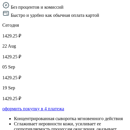
Без процентов и комиссий
Быстро и удобно как обычная оплата картой
Сегодня
1429.25 ₽
22 Aug
1429.25 ₽
05 Sep
1429.25 ₽
19 Sep
1429.25 ₽
оформить покупку в 4 платежа
Концентрированная сыворотка мгновенного действия
Сглаживает неровности кожи, усиливает ее
сопротивляемость процессам окисления, оказывает