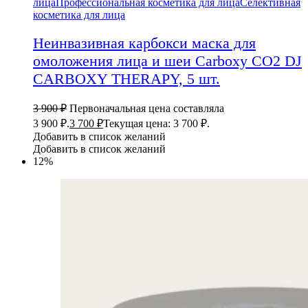
лица
Профессиональная косметика для лица
Селективная
косметика для лица
Неинвазивная карбокси маска для
омоложения лица и шеи Carboxy CO2 DJ
CARBOXY THERAPY, 5 шт.
3 900
₽
Первоначальная цена составляла
3 900 ₽.
3 700
₽
Текущая цена: 3 700 ₽.
Добавить в список желаний
Добавить в список желаний
12%