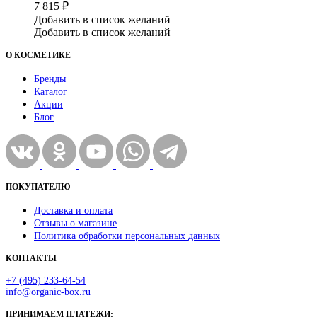
7 815
₽
Добавить в список желаний
Добавить в список желаний
О КОСМЕТИКЕ
Бренды
Каталог
Акции
Блог
ПОКУПАТЕЛЮ
Доставка и оплата
Отзывы о магазине
Политика обработки персональных данных
КОНТАКТЫ
+7 (495) 233-64-54
info@organic-box.ru
ПРИНИМАЕМ ПЛАТЕЖИ: