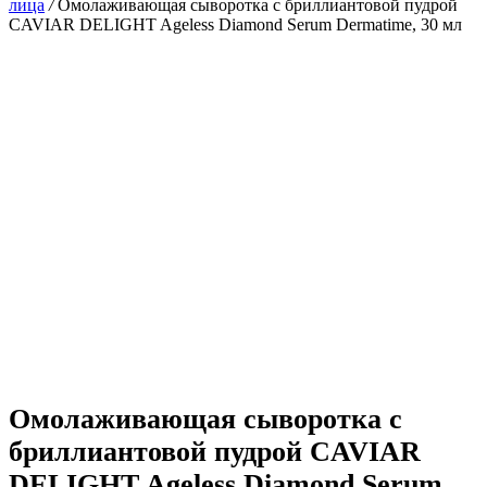
лица
/
Омолаживающая сыворотка с бриллиантовой пудрой
CAVIAR DELIGHT Ageless Diamond Serum Dermatime, 30 мл
Омолаживающая сыворотка с
бриллиантовой пудрой CAVIAR
DELIGHT Ageless Diamond Serum