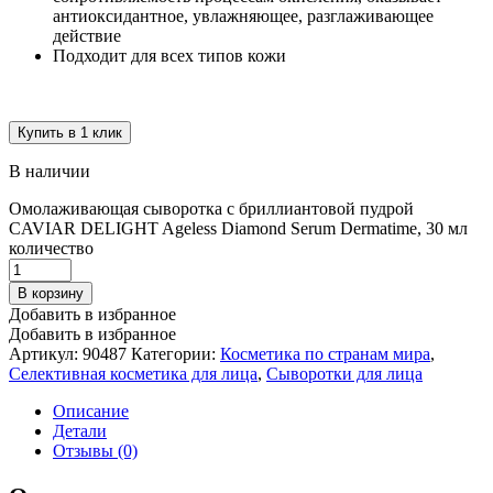
антиоксидантное, увлажняющее, разглаживающее
действие
Подходит для всех типов кожи
Купить в 1 клик
В наличии
Омолаживающая сыворотка с бриллиантовой пудрой
CAVIAR DELIGHT Ageless Diamond Serum Dermatime, 30 мл
количество
В корзину
Добавить в избранное
Добавить в избранное
Артикул:
90487
Категории:
Косметика по странам мира
,
Селективная косметика для лица
,
Сыворотки для лица
Описание
Детали
Отзывы (0)