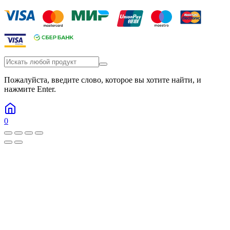
Пожалуйста, введите слово, которое вы хотите найти, и
нажмите Enter.
0