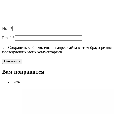
Имя
*
Email
*
Сохранить моё имя, email и адрес сайта в этом браузере для
последующих моих комментариев.
Вам понравится
14%