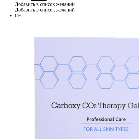
Добавить в список желаний
Добавить в список желаний
6%