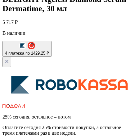
Dermatime, 30 мл
5 717
₽
В наличии
4 платежа по 1429.25 ₽
25% сегодня, остальное – потом
Оплатите сегодня 25% стоимости покупки, а остальное —
тремя платежами раз в две недели.