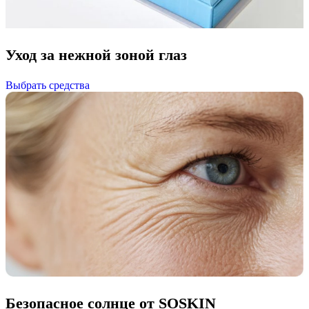
Уход за нежной зоной глаз
Выбрать средства
Безопасное солнце от SOSKIN