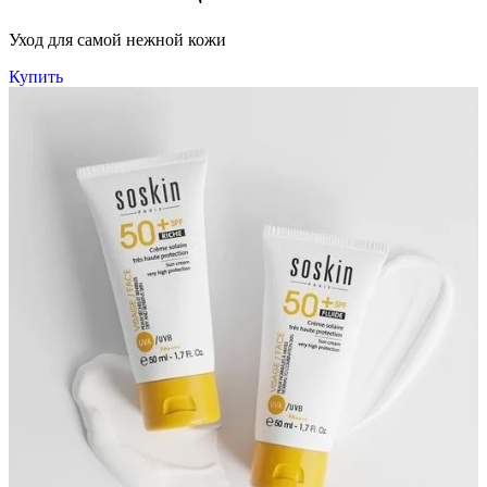
Уход для самой нежной кожи
Купить