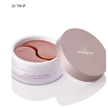
26 700
₽