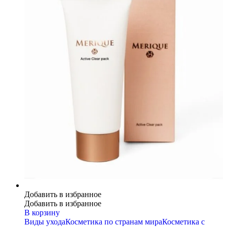
Добавить в избранное
Добавить в избранное
В корзину
Виды ухода
Косметика по странам мира
Косметика с