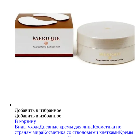
Добавить в избранное
Добавить в избранное
В корзину
Виды ухода
Дневные кремы для лица
Косметика по
странам мира
Косметика со стволовыми клетками
Кремы