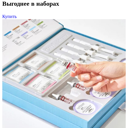
Выгоднее в наборах
Купить