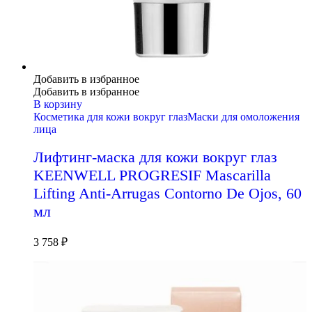
Добавить в избранное
Добавить в избранное
В корзину
Косметика для кожи вокруг глаз
Маски для омоложения
лица
Лифтинг-маска для кожи вокруг глаз
KEENWELL PROGRESIF Mascarilla
Lifting Anti-Arrugas Contorno De Ojos, 60
мл
3 758
₽