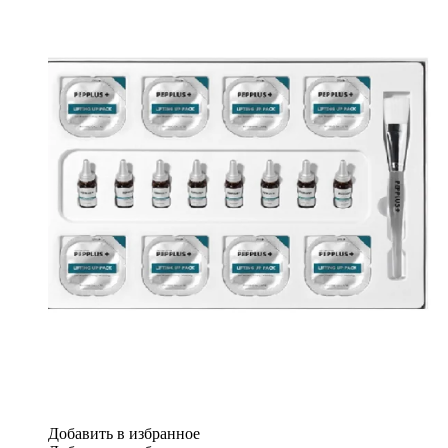
Добавить в избранное