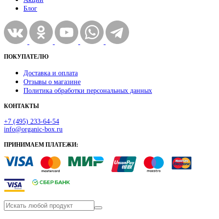
Блог
ПОКУПАТЕЛЮ
Доставка и оплата
Отзывы о магазине
Политика обработки персональных данных
КОНТАКТЫ
+7 (495) 233-64-54
info@organic-box.ru
ПРИНИМАЕМ ПЛАТЕЖИ: