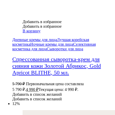
Добавить в избранное
Добавить в избранное
В корзину
Дневные кремы для лица
Лучшая корейская
косметика
Ночные кремы для лица
Селективная
косметика для лица
Сыворотки для лица
Спрессованная сыворотка-крем для
сияния кожи Золотой Абрикос, Gold
Apricot BLITHE, 50 мл.
5 790
₽
Первоначальная цена составляла
5 790 ₽.
4 990
₽
Текущая цена: 4 990 ₽.
Добавить в список желаний
Добавить в список желаний
12%