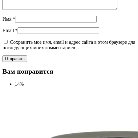
Имя
*
Email
*
Сохранить моё имя, email и адрес сайта в этом браузере для
последующих моих комментариев.
Вам понравится
14%