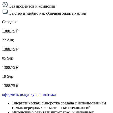
Без процентов и комиссий
Быстро и удобно как обычная оплата картой
Сегодня
1388.75 ₽
22 Aug
1388.75 ₽
05 Sep
1388.75 ₽
19 Sep
1388.75 ₽
оформить покупку в 4 платежа
Энергетическая сыворотка создана с использованием
самых передовых косметических технологий
Интенсивно ревитализирует кожу и наполняет