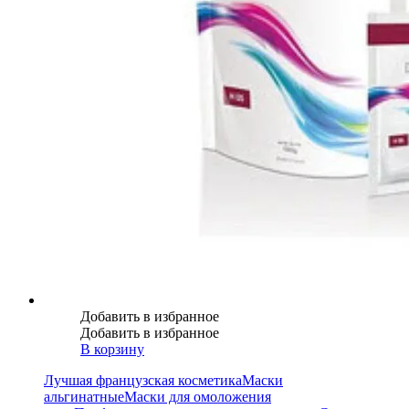
Добавить в избранное
Добавить в избранное
В корзину
Лучшая французская косметика
Маски
альгинатные
Маски для омоложения