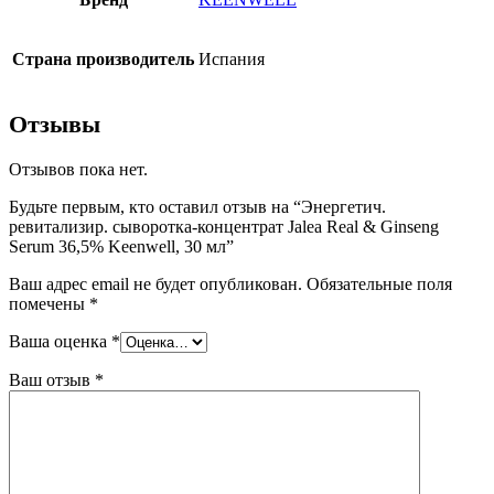
Страна производитель
Испания
Отзывы
Отзывов пока нет.
Будьте первым, кто оставил отзыв на “Энергетич.
ревитализир. сыворотка-концентрат Jalea Real & Ginseng
Serum 36,5% Keenwell, 30 мл”
Ваш адрес email не будет опубликован.
Обязательные поля
помечены
*
Ваша оценка
*
Ваш отзыв
*