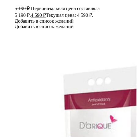
5 190
₽
Первоначальная цена составляла
5 190 ₽.
4 590
₽
Текущая цена: 4 590 ₽.
Добавить в список желаний
Добавить в список желаний