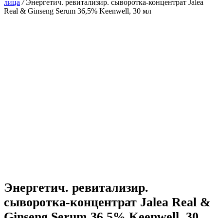
лица
/
Энергетич. ревитализир. сыворотка-концентрат Jalea
Real & Ginseng Serum 36,5% Keenwell, 30 мл
Энергетич. ревитализир.
сыворотка-концентрат Jalea Real &
Ginseng Serum 36,5% Keenwell, 30