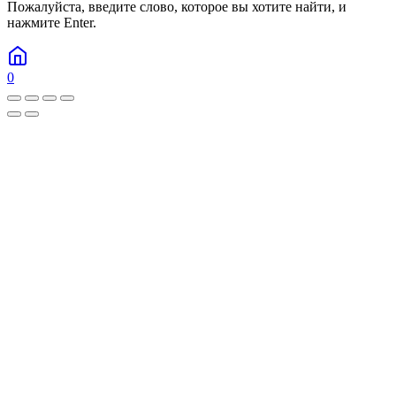
Пожалуйста, введите слово, которое вы хотите найти, и
нажмите Enter.
0