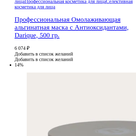
лица
Профессиональная косметика для лица
Селективная
косметика для лица
Профессиональная Омолаживающая
альгинатная маска с Антиоксидантами,
Darique, 500 гр.
6 074
₽
Добавить в список желаний
Добавить в список желаний
14%