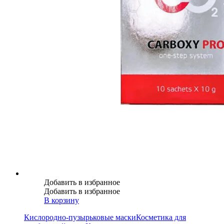
Добавить в избранное
Добавить в избранное
В корзину
Кислородно-пузырьковые маски
Косметика для