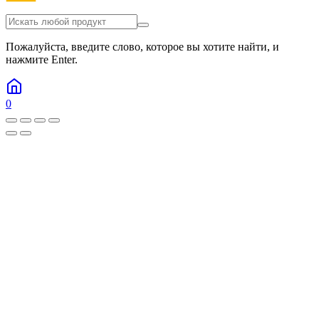
Пожалуйста, введите слово, которое вы хотите найти, и
нажмите Enter.
0