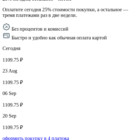
Оплатите сегодня 25% стоимости покупки, а остальное —
тремя платежами раз в две недели.
Без процентов и комиссий
Быстро и удобно как обычная оплата картой
Сегодня
1109.75 ₽
23 Aug
1109.75 ₽
06 Sep
1109.75 ₽
20 Sep
1109.75 ₽
оформить покупку в 4 платежа