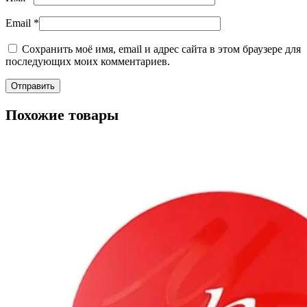
Email
*
Сохранить моё имя, email и адрес сайта в этом браузере для
последующих моих комментариев.
Похожие товары