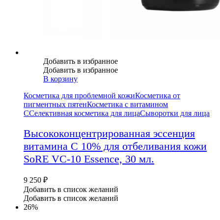
Добавить в избранное
Добавить в избранное
В корзину
Косметика для проблемной кожи
Косметика от
пигментных пятен
Косметика с витамином
С
Селективная косметика для лица
Сыворотки для лица
Высококонцентрированная эссенция
витамина С 10% для отбеливания кожи
SoRE VC-10 Essence, 30 мл.
9 250
₽
Добавить в список желаний
Добавить в список желаний
26%