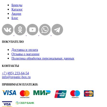
Бренды
Каталог
Акции
Блог
ПОКУПАТЕЛЮ
Доставка и оплата
Отзывы о магазине
Политика обработки персональных данных
КОНТАКТЫ
+7 (495) 233-64-54
info@organic-box.ru
ПРИНИМАЕМ ПЛАТЕЖИ: