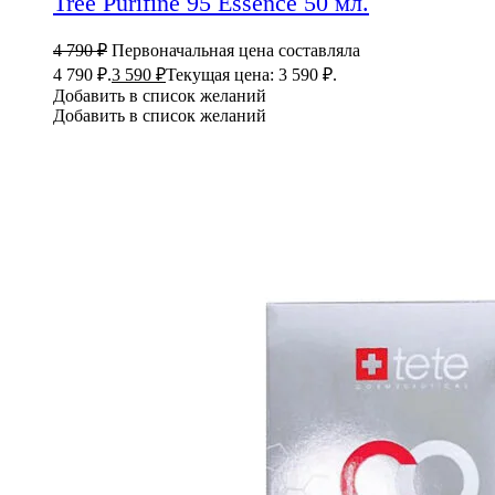
Tree Purifine 95 Essence 50 мл.
4 790
₽
Первоначальная цена составляла
4 790 ₽.
3 590
₽
Текущая цена: 3 590 ₽.
Добавить в список желаний
Добавить в список желаний