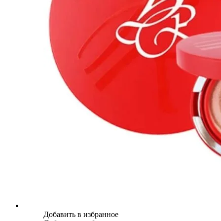
Добавить в избранное