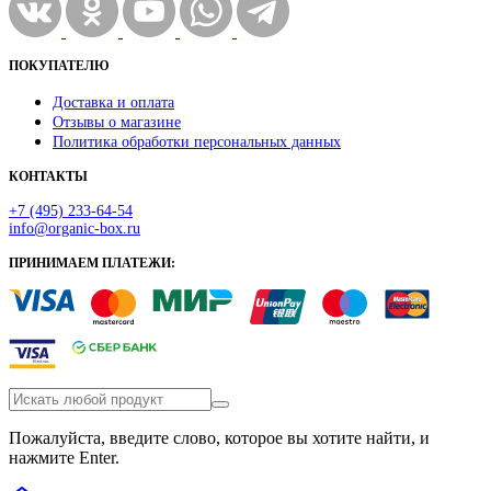
ПОКУПАТЕЛЮ
Доставка и оплата
Отзывы о магазине
Политика обработки персональных данных
КОНТАКТЫ
+7 (495) 233-64-54
info@organic-box.ru
ПРИНИМАЕМ ПЛАТЕЖИ:
Пожалуйста, введите слово, которое вы хотите найти, и
нажмите Enter.