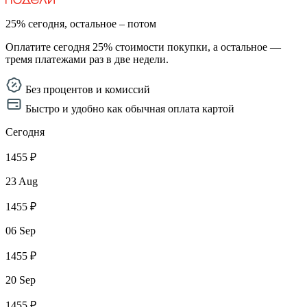
25% сегодня, остальное – потом
Оплатите сегодня 25% стоимости покупки, а остальное —
тремя платежами раз в две недели.
Без процентов и комиссий
Быстро и удобно как обычная оплата картой
Сегодня
1455 ₽
23 Aug
1455 ₽
06 Sep
1455 ₽
20 Sep
1455 ₽