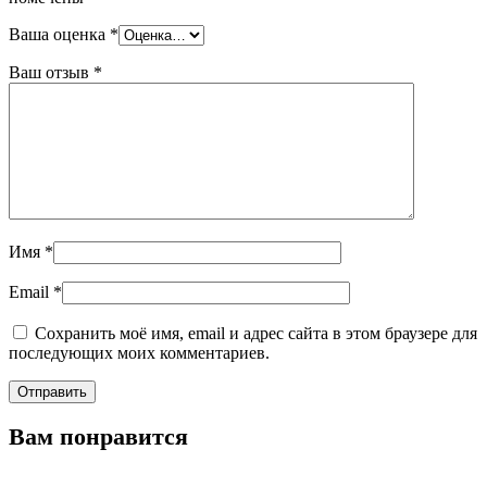
Ваша оценка
*
Ваш отзыв
*
Имя
*
Email
*
Сохранить моё имя, email и адрес сайта в этом браузере для
последующих моих комментариев.
Вам понравится