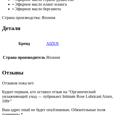
• Эфирное масло иланг-иланга
• Эфирное масло бергамота
Страна производства: Япония
Детали
Бренд
AIZEN
Страна производитель
Япония
Отзывы
Отзывов пока нет.
Будьте первым, кто оставил отзыв на “Органический
увлажняющий уход — лубрикант Intimate Rose Lubricant Aizen,
100г”
Ваш адрес email не будет опубликован.
Обязательные поля
помечены
*