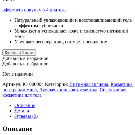
оформить покупку в 4 платежа
Натуральный увлажняющий и восстанавливающий гель
с эффектом лубриканта
Увлажняет и успокаивает кожу и слизистую интимной
зоны
Улучшает регенерацию, снимает воспаление
Купить в 1 клик
Добавить в избранное
Добавить в избранное
Нет в наличии
Артикул:
IO-000004
Категории:
Интимная гигиена
,
Косметика
по странам мира
,
Лучшая японская косметика
,
Селективная
косметика для тела
Описание
Детали
Отзывы (0)
Описание