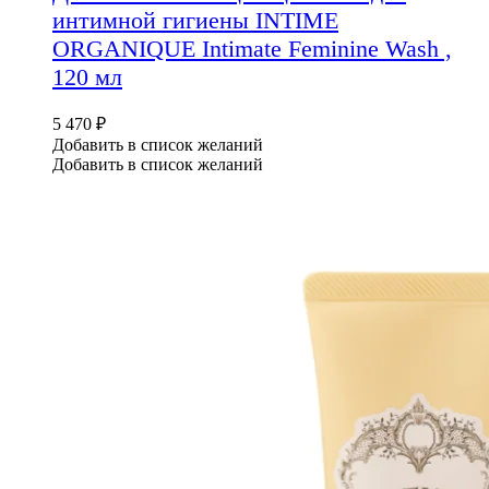
интимной гигиены INTIME
ORGANIQUE Intimate Feminine Wash ,
120 мл
5 470
₽
Добавить в список желаний
Добавить в список желаний