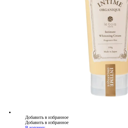
Добавить в избранное
Добавить в избранное
В корзину