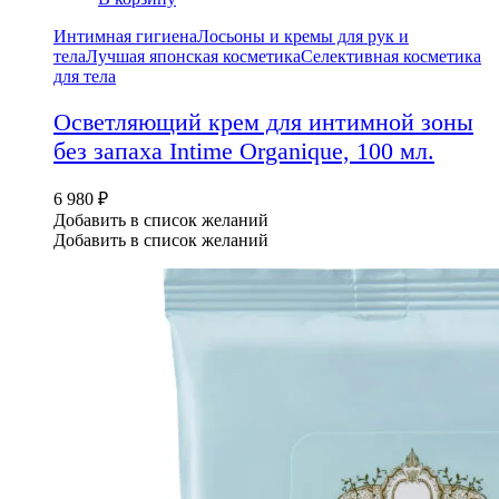
Интимная гигиена
Лосьоны и кремы для рук и
тела
Лучшая японская косметика
Селективная косметика
для тела
Осветляющий крем для интимной зоны
без запаха Intime Organique, 100 мл.
6 980
₽
Добавить в список желаний
Добавить в список желаний