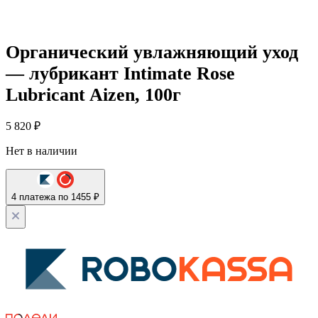
Органический увлажняющий уход
— лубрикант Intimate Rose
Lubricant Aizen, 100г
5 820
₽
Нет в наличии
4 платежа по 1455 ₽