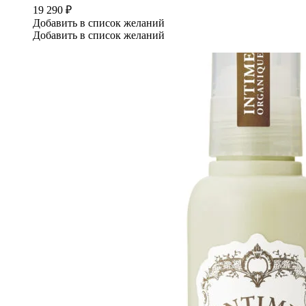
19 290
₽
Добавить в список желаний
Добавить в список желаний