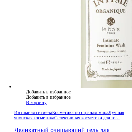
Добавить в избранное
Добавить в избранное
В корзину
Интимная гигиена
Косметика по странам мира
Лучшая
японская косметика
Селективная косметика для тела
Деликатный очищающий гель для