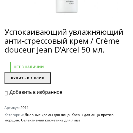
Успокаивающий увлажняющий
анти-стрессовый крем / Crème
douceur Jean D’Arcel 50 мл.
НЕТ В НАЛИЧИИ
КУПИТЬ В 1 КЛИК
Добавить в избранное
Артикул:
2011
Категории:
Дневные кремы для лица
,
Кремы для лица против
морщин
,
Селективная косметика для лица