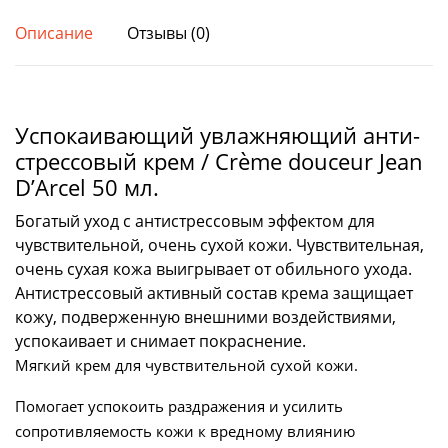
Описание
Отзывы (0)
Успокаивающий увлажняющий анти-
стрессовый крем / Crème douceur Jean
D’Arcel 50 мл.
Богатый уход с антистрессовым эффектом для
чувствительной, очень сухой кожи. Чувствительная,
очень сухая кожа выигрывает от обильного ухода.
Антистрессовый активный состав крема защищает
кожу, подверженную внешними воздействиями,
успокаивает и снимает покраснение.
Мягкий крем для чувствительной сухой кожи.
Помогает успокоить раздражения и усилить
сопротивляемость кожи к вредному влиянию