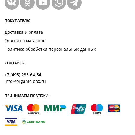
ПОКУПАТЕЛЮ
Доставка и оплата
Отзывы о магазине
Политика обработки персональных данных
КОНТАКТЫ
+7 (495) 233-64-54
info@organic-box.ru
ПРИНИМАЕМ ПЛАТЕЖИ: