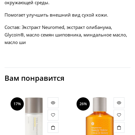
окружающей среды.
Помогает улучшить внешний вид сухой кожи.
Состав: Экстракт Neuromed, экстракт олибанума,
Glycoin®, масло семян шиповника, миндальное масло,
масло ши
Вам понравится
17%
26%