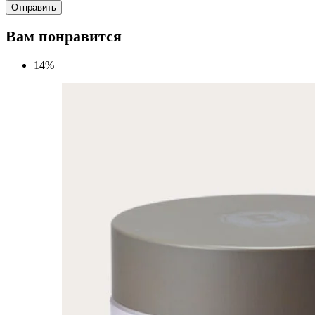
Вам понравится
14%