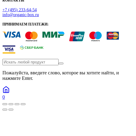
КОНТАКТЫ
+7 (495) 233-64-54
info@organic-box.ru
ПРИНИМАЕМ ПЛАТЕЖИ:
Пожалуйста, введите слово, которое вы хотите найти, и
нажмите Enter.
0