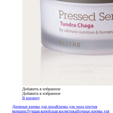
Добавить в избранное
Добавить в избранное
В корзину
Дневные кремы для лица
Кремы для лица против
морщин
Лучшая корейская косметика
Ночные кремы для