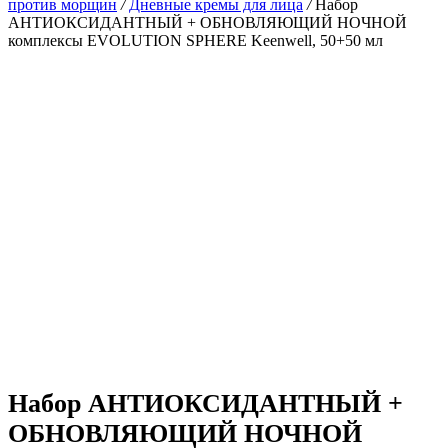
против морщин
/
Дневные кремы для лица
/
Набор
АНТИОКСИДАНТНЫЙ + ОБНОВЛЯЮЩИЙ НОЧНОЙ
комплексы EVOLUTION SPHERE Keenwell, 50+50 мл
Набор АНТИОКСИДАНТНЫЙ +
ОБНОВЛЯЮЩИЙ НОЧНОЙ