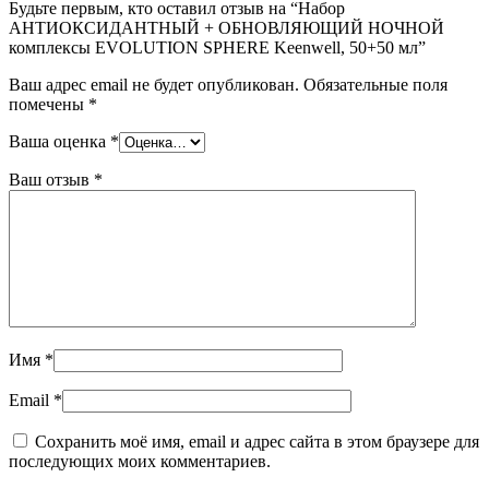
Будьте первым, кто оставил отзыв на “Набор
АНТИОКСИДАНТНЫЙ + ОБНОВЛЯЮЩИЙ НОЧНОЙ
комплексы EVOLUTION SPHERE Keenwell, 50+50 мл”
Ваш адрес email не будет опубликован.
Обязательные поля
помечены
*
Ваша оценка
*
Ваш отзыв
*
Имя
*
Email
*
Сохранить моё имя, email и адрес сайта в этом браузере для
последующих моих комментариев.