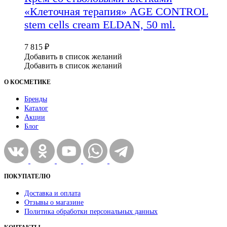
«Клеточная терапия» AGE CONTROL
stem cells cream ELDAN, 50 ml.
7 815
₽
Добавить в список желаний
Добавить в список желаний
О КОСМЕТИКЕ
Бренды
Каталог
Акции
Блог
ПОКУПАТЕЛЮ
Доставка и оплата
Отзывы о магазине
Политика обработки персональных данных