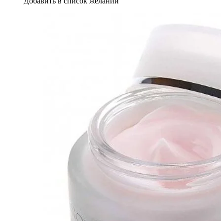
Добавить в список желаний