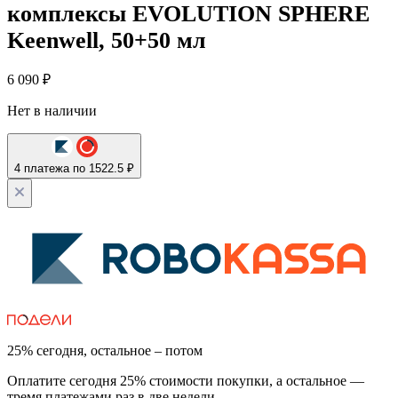
комплексы EVOLUTION SPHERE
Keenwell, 50+50 мл
6 090
₽
Нет в наличии
4 платежа по 1522.5 ₽
25% сегодня, остальное – потом
Оплатите сегодня 25% стоимости покупки, а остальное —
тремя платежами раз в две недели.