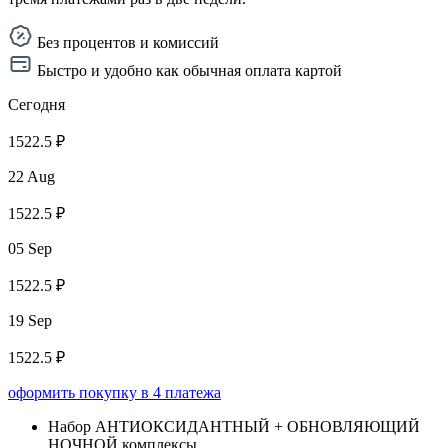
Без процентов и комиссий
Быстро и удобно как обычная оплата картой
Сегодня
1522.5 ₽
22 Aug
1522.5 ₽
05 Sep
1522.5 ₽
19 Sep
1522.5 ₽
оформить покупку в 4 платежа
Набор АНТИОКСИДАНТНЫЙ + ОБНОВЛЯЮЩИЙ
НОЧНОЙ комплексы