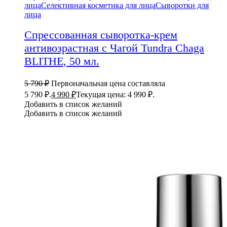
лица
Селективная косметика для лица
Сыворотки для
лица
Спрессованная сыворотка-крем
антивозрастная с Чагой Tundra Chaga
BLITHE, 50 мл.
5 790
₽
Первоначальная цена составляла
5 790 ₽.
4 990
₽
Текущая цена: 4 990 ₽.
Добавить в список желаний
Добавить в список желаний