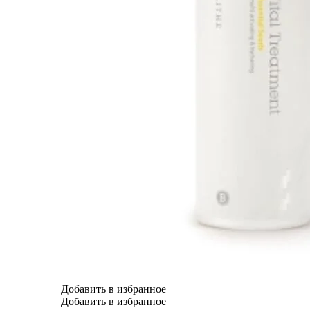
Добавить в избранное
Добавить в избранное