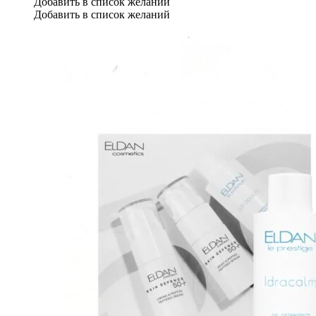
Добавить в список желаний
Добавить в список желаний