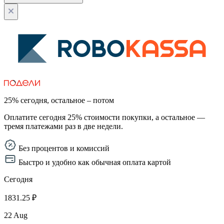
25% сегодня, остальное – потом
Оплатите сегодня 25% стоимости покупки, а остальное —
тремя платежами раз в две недели.
Без процентов и комиссий
Быстро и удобно как обычная оплата картой
Сегодня
1831.25 ₽
22 Aug