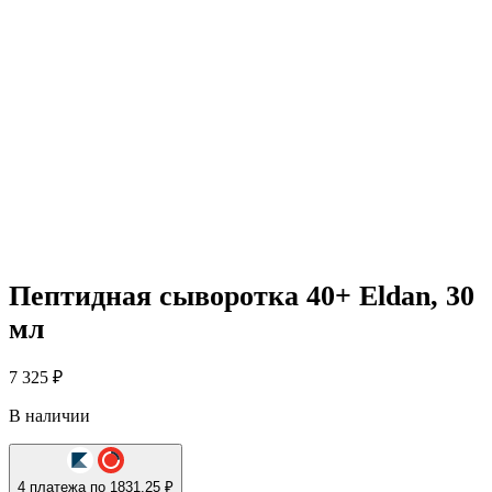
Пептидная сыворотка 40+ Eldan, 30
мл
7 325
₽
В наличии
4 платежа по 1831.25 ₽