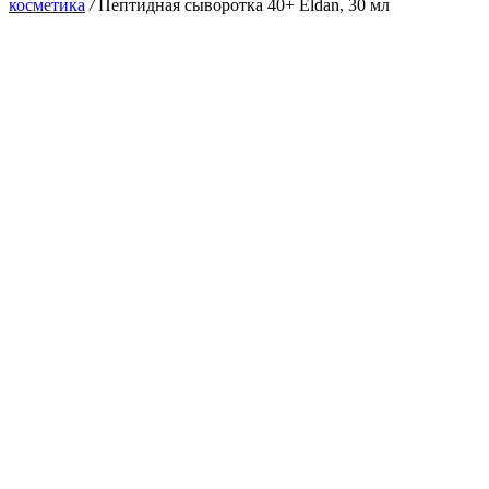
косметика
/
Пептидная сыворотка 40+ Eldan, 30 мл