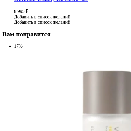
8 995
₽
Добавить в список желаний
Добавить в список желаний
Вам понравится
17%