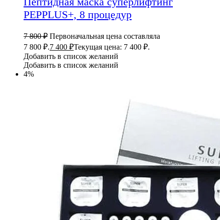
Пептидная маска суперлифтинг
PEPPLUS+, 8 процедур
7 800
₽
Первоначальная цена составляла
7 800 ₽.
7 400
₽
Текущая цена: 7 400 ₽.
Добавить в список желаний
Добавить в список желаний
4%