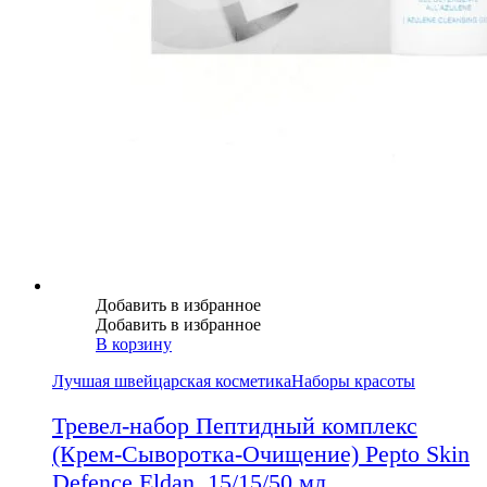
Добавить в избранное
Добавить в избранное
В корзину
Лучшая швейцарская косметика
Наборы красоты
Тревел-набор Пептидный комплекс
(Крем-Сыворотка-Очищение) Pepto Skin
Defence Eldan, 15/15/50 мл