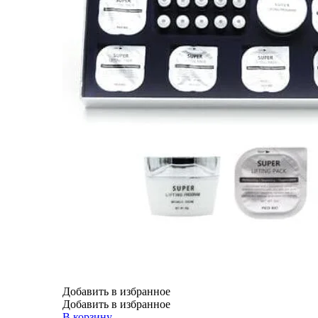
Добавить в избранное
Добавить в избранное
В корзину