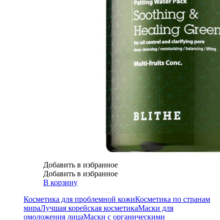
Добавить в избранное
Добавить в избранное
В корзину
Косметика для проблемной кожи
Косметика по странам
мира
Лучшая корейская косметика
Маски для
омоложения лица
Маски с органическими