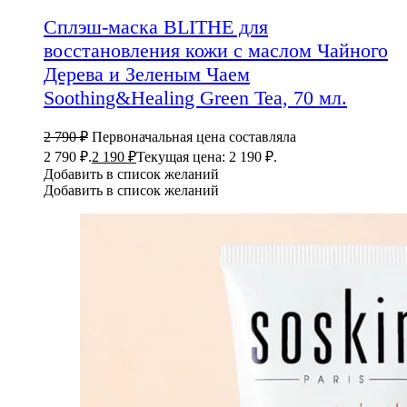
Сплэш-маска BLITHE для
восстановления кожи с маслом Чайного
Дерева и Зеленым Чаем
Soothing&Healing Green Tea, 70 мл.
2 790
₽
Первоначальная цена составляла
2 790 ₽.
2 190
₽
Текущая цена: 2 190 ₽.
Добавить в список желаний
Добавить в список желаний