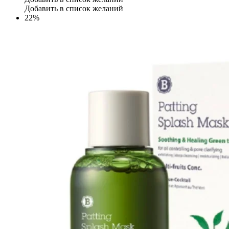
Добавить в список желаний
22%