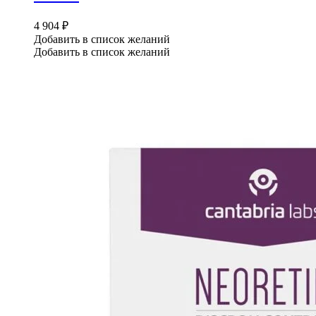
4 904
₽
Добавить в список желаний
Добавить в список желаний