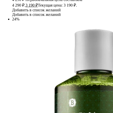
4 290 ₽.
3 190
₽
Текущая цена: 3 190 ₽.
Добавить в список желаний
Добавить в список желаний
24%