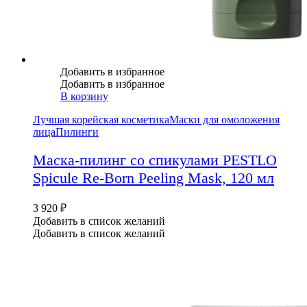
Добавить в избранное
Добавить в избранное
В корзину
Лучшая корейская косметика
Маски для омоложения
лица
Пилинги
Маска-пилинг со спикулами PESTLO
Spicule Re-Born Peeling Mask, 120 мл
3 920
₽
Добавить в список желаний
Добавить в список желаний