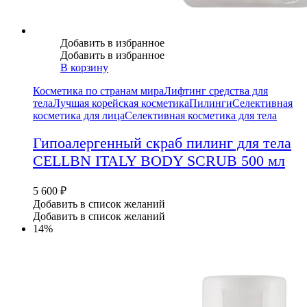
Добавить в избранное
Добавить в избранное
В корзину
Косметика по странам мира
Лифтинг средства для
тела
Лучшая корейская косметика
Пилинги
Селективная
косметика для лица
Селективная косметика для тела
Гипоалергенный скраб пилинг для тела
CELLBN ITALY BODY SCRUB 500 мл
5 600
₽
Добавить в список желаний
Добавить в список желаний
14%