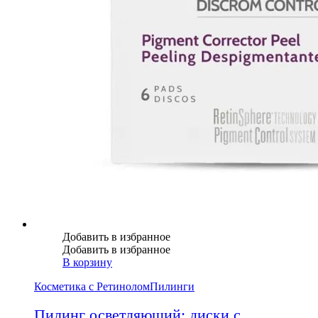
Добавить в избранное
Добавить в избранное
В корзину
Косметика с Ретинолом
Пилинги
Пилинг осветляющий: диски с