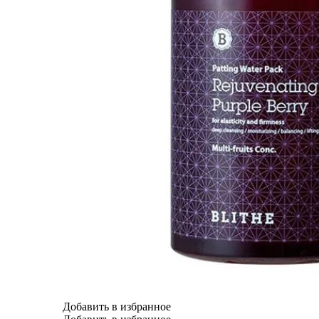
Добавить в избранное