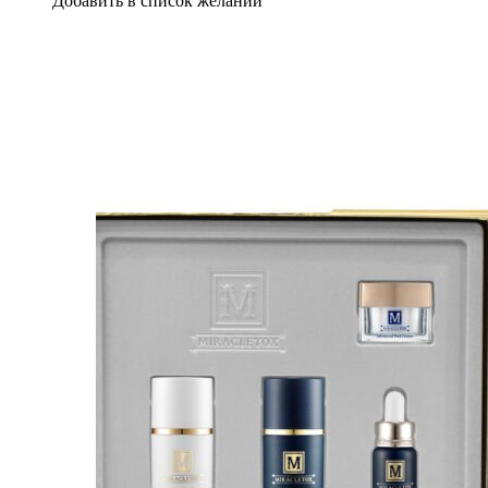
Добавить в список желаний