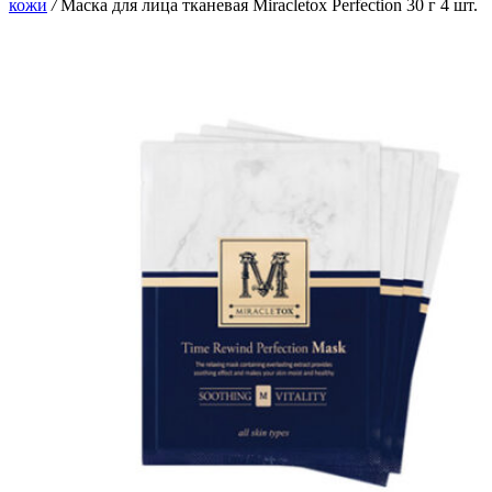
кожи
/
Маска для лица тканевая Miracletox Perfection 30 г 4 шт.