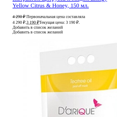
Yellow Citrus & Honey, 150 мл.
4 290
₽
Первоначальная цена составляла
4 290 ₽.
3 190
₽
Текущая цена: 3 190 ₽.
Добавить в список желаний
Добавить в список желаний