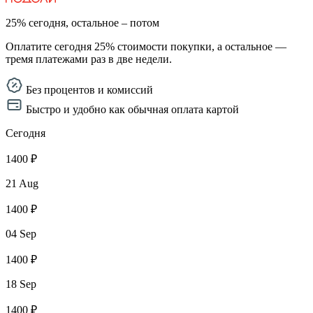
25% сегодня, остальное – потом
Оплатите сегодня 25% стоимости покупки, а остальное —
тремя платежами раз в две недели.
Без процентов и комиссий
Быстро и удобно как обычная оплата картой
Сегодня
1400 ₽
21 Aug
1400 ₽
04 Sep
1400 ₽
18 Sep
1400 ₽