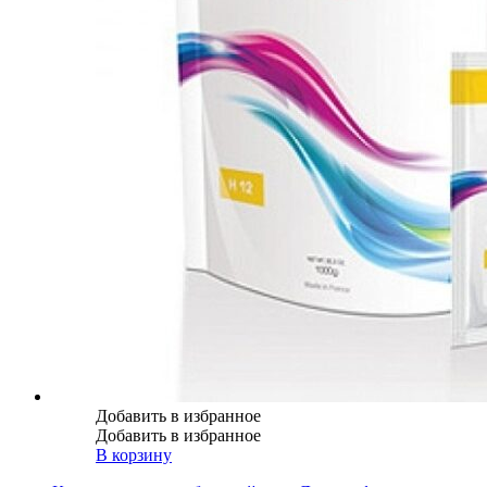
Добавить в избранное
Добавить в избранное
В корзину