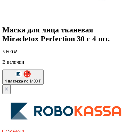
Маска для лица тканевая
Miracletox Perfection 30 г 4 шт.
5 600
₽
В наличии
4 платежа по 1400 ₽