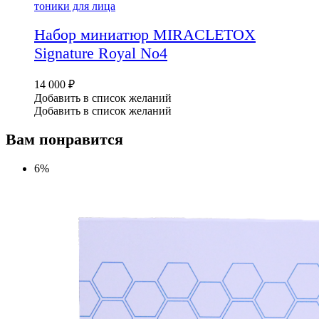
тоники для лица
Набор миниатюр MIRACLETOX
Signature Royal No4
14 000
₽
Добавить в список желаний
Добавить в список желаний
Вам понравится
6%