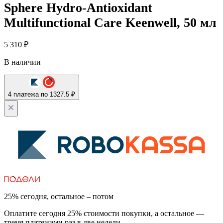
Sphere Hydro-Antioxidant
Multifunctional Care Keenwell, 50 мл
5 310
₽
В наличии
4 платежа по 1327.5 ₽
25% сегодня, остальное – потом
Оплатите сегодня 25% стоимости покупки, а остальное —
тремя платежами раз в две недели.