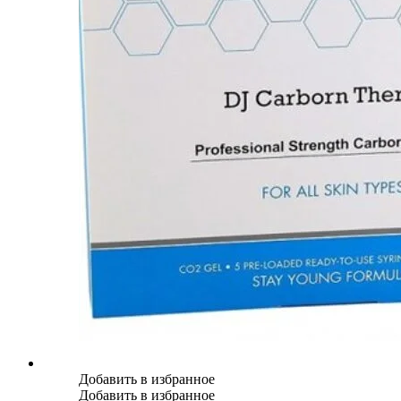
Добавить в избранное
Добавить в избранное