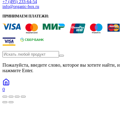
+7 (495) 233-64-54
info@organic-box.ru
ПРИНИМАЕМ ПЛАТЕЖИ:
Пожалуйста, введите слово, которое вы хотите найти, и
нажмите Enter.
0