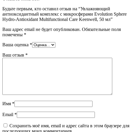
Будьте первым, кто оставил отзыв на “Увлажняющий
антиоксидантный комплекс с микросферами Evolution Sphere
Hydro-Antioxidant Multifunctional Care Keenwell, 50 мл”
Ваш адрес email не будет опубликован.
Обязательные поля
помечены
*
Ваша оценка
*
Ваш отзыв
*
Имя
*
Email
*
Сохранить моё имя, email и адрес сайта в этом браузере для
последующих моих комментариев.