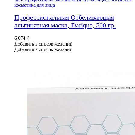
косметика для лица
Профессиональная Отбеливающая
альгинатная маска, Darique, 500 гр.
6 074
₽
Добавить в список желаний
Добавить в список желаний