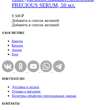
PRECIOUS SERUM, 50 мл.
9 500
₽
Добавить в список желаний
Добавить в список желаний
О КОСМЕТИКЕ
Бренды
Каталог
Акции
Блог
ПОКУПАТЕЛЮ
Доставка и оплата
Отзывы о магазине
Политика обработки персональных данных
КОНТАКТЫ