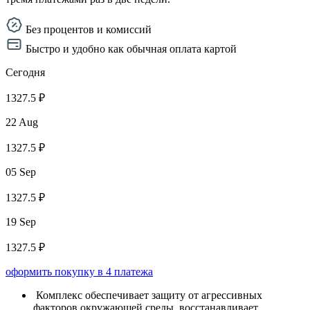
Без процентов и комиссий
Быстро и удобно как обычная оплата картой
Сегодня
1327.5 ₽
22 Aug
1327.5 ₽
05 Sep
1327.5 ₽
19 Sep
1327.5 ₽
оформить покупку в 4 платежа
Комплекс обеспечивает защиту от агрессивных
факторов окружающей среды, восстанавливает