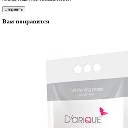
Вам понравится