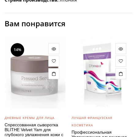
Вам понравится
14%
ДНЕВНЫЕ КРЕМЫ ДЛЯ ЛИЦА
ЛУЧШАЯ ФРАНЦУЗСКАЯ
Спрессованная сыворотка
КОСМЕТИКА
BLITHE Velvet Yam для
Профессиональная
глубокого увлажнения кожи с
Увлажняющая альгинатная