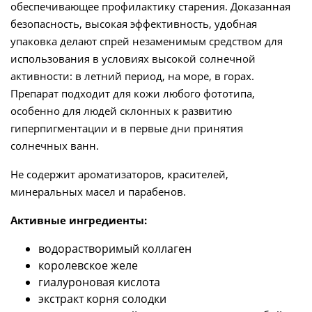
обеспечивающее профилактику старения. Доказанная
безопасность, высокая эффективность, удобная
упаковка делают спрей незаменимым средством для
использования в условиях высокой солнечной
активности: в летний период, на море, в горах.
Препарат подходит для кожи любого фототипа,
особенно для людей склонных к развитию
гиперпигментации и в первые дни принятия
солнечных ванн.
Не содержит ароматизаторов, красителей,
минеральных масел и парабенов.
Активные ингредиенты:
водорастворимый коллаген
королевское желе
гиалуроновая кислота
экстракт корня солодки