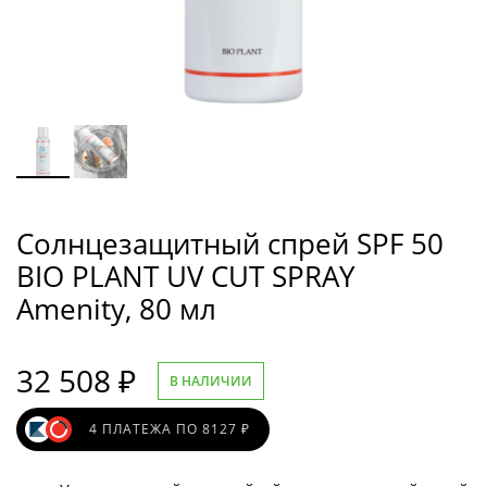
Cолнцезащитный спрей SPF 50
BIO PLANT UV CUT SPRAY
Amenity, 80 мл
32 508
₽
В НАЛИЧИИ
4 ПЛАТЕЖА ПО 8127 ₽