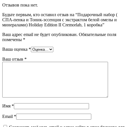
Отзывов пока нет.
Будьте первым, кто оставил отзыв на “Подарочный набор (
СПА-пенка и Тоник-эссенция с экстрактом белой омелы и
минералами) Holiday Edition II Cremorlab, 1 коробка”
Ваш адрес email не будет опубликован.
Обязательные поля
помечены
*
Ваша оценка
*
Ваш отзыв
*
Имя
*
Email
*