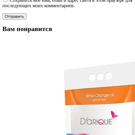
Сохранить моё имя, email и адрес сайта в этом браузере для
последующих моих комментариев.
Вам понравится