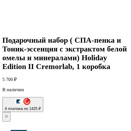
Подарочный набор ( СПА-пенка и
Тоник-эссенция с экстрактом белой
омелы и минералами) Holiday
Edition II Cremorlab, 1 коробка
5 700
₽
В наличии
4 платежа по 1425 ₽