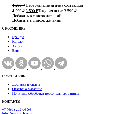
4 290
₽
Первоначальная цена составляла
4 290 ₽.
3 590
₽
Текущая цена: 3 590 ₽.
Добавить в список желаний
Добавить в список желаний
О КОСМЕТИКЕ
Бренды
Каталог
Акции
Блог
ПОКУПАТЕЛЮ
Доставка и оплата
Отзывы о магазине
Политика обработки персональных данных
КОНТАКТЫ
+7 (495) 233-64-54
info@organic-box.ru