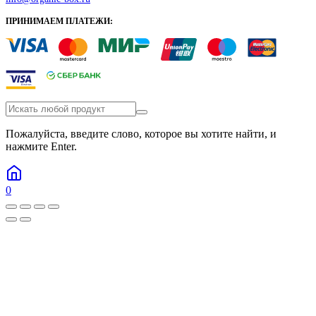
ПРИНИМАЕМ ПЛАТЕЖИ:
Пожалуйста, введите слово, которое вы хотите найти, и
нажмите Enter.
0