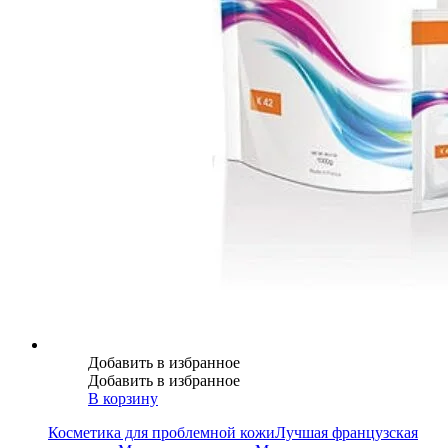
Добавить в избранное
Добавить в избранное
В корзину
Косметика для проблемной кожи
Лучшая французская