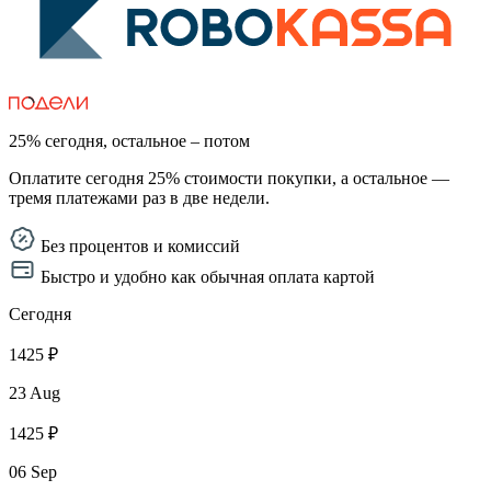
25% сегодня, остальное – потом
Оплатите сегодня 25% стоимости покупки, а остальное —
тремя платежами раз в две недели.
Без процентов и комиссий
Быстро и удобно как обычная оплата картой
Сегодня
1425 ₽
23 Aug
1425 ₽
06 Sep