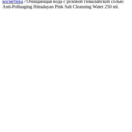
косметика
/
Очищающая вода с розовой гималайской солью
Anti-Polluaging Himalayan Pink Salt Cleansing Water 250 ml.