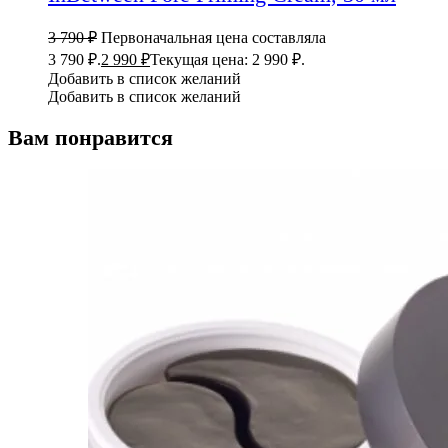
3 790
₽
Первоначальная цена составляла
3 790 ₽.
2 990
₽
Текущая цена: 2 990 ₽.
Добавить в список желаний
Добавить в список желаний
Вам понравится