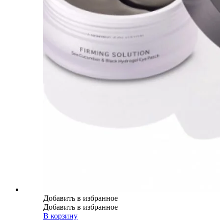
Добавить в избранное
Добавить в избранное
В корзину