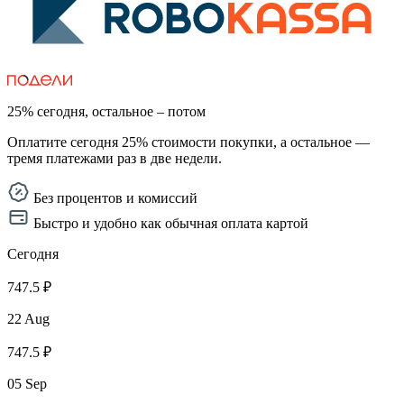
25% сегодня, остальное – потом
Оплатите сегодня 25% стоимости покупки, а остальное —
тремя платежами раз в две недели.
Без процентов и комиссий
Быстро и удобно как обычная оплата картой
Сегодня
747.5 ₽
22 Aug
747.5 ₽
05 Sep