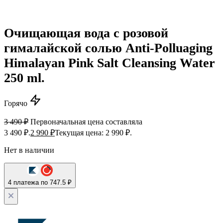
Очищающая вода с розовой
гималайской солью Anti-Polluaging
Himalayan Pink Salt Cleansing Water
250 ml.
Горячо
3 490
₽
Первоначальная цена составляла
3 490 ₽.
2 990
₽
Текущая цена: 2 990 ₽.
Нет в наличии
4 платежа по 747.5 ₽