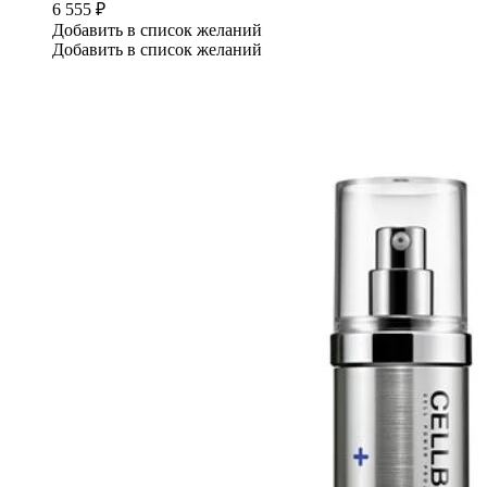
6 555
₽
Добавить в список желаний
Добавить в список желаний