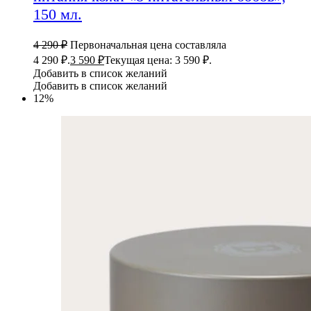
150 мл.
4 290
₽
Первоначальная цена составляла
4 290 ₽.
3 590
₽
Текущая цена: 3 590 ₽.
Добавить в список желаний
Добавить в список желаний
12%