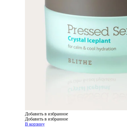
Добавить в избранное
Добавить в избранное
В корзину