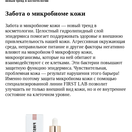
новый тренд в косметологии
Забота о микробиоме кожи
Забота и микробиоме кожи — новый тренд в
косметологии. Целостный гидролипидный слой
эпидермиса помогает поддерживать здоровье и внешнюю
привлекательность нашей кожи. Агрессивная окружающая
среда, неправильное питание и другие факторы негативно
влияют на микробиом 0 микрофлору кожи,
микроорганизмы, которые на ней обитают и
взаимодействуют с ее клетками. Эти бактерии повышают
защитную функцию эпидермиса. Чувствительная,
проблемная кожа — результат нарушения этого барьера!
Именно поэтому защита микробиома кожи с помощью
специализированной линии FIRST LAB позволит
улучшить не только внешний вид кожи, но и ее внутреннее
состояние на клеточном уровне.