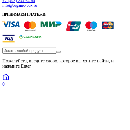
+7 (495) 233-64-54
info@organic-box.ru
ПРИНИМАЕМ ПЛАТЕЖИ:
Пожалуйста, введите слово, которое вы хотите найти, и
нажмите Enter.
0