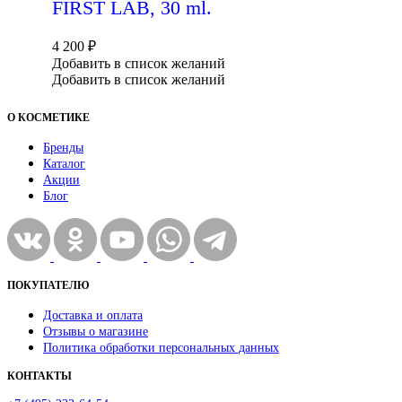
FIRST LAB, 30 ml.
4 200
₽
Добавить в список желаний
Добавить в список желаний
О КОСМЕТИКЕ
Бренды
Каталог
Акции
Блог
ПОКУПАТЕЛЮ
Доставка и оплата
Отзывы о магазине
Политика обработки персональных данных
КОНТАКТЫ