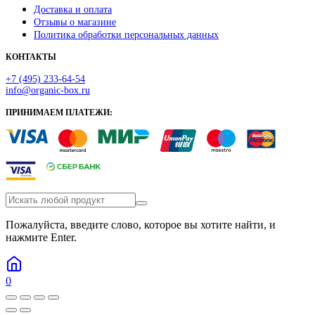
Доставка и оплата
Отзывы о магазине
Политика обработки персональных данных
КОНТАКТЫ
+7 (495) 233-64-54
info@organic-box.ru
ПРИНИМАЕМ ПЛАТЕЖИ:
Пожалуйста, введите слово, которое вы хотите найти, и
нажмите Enter.
0