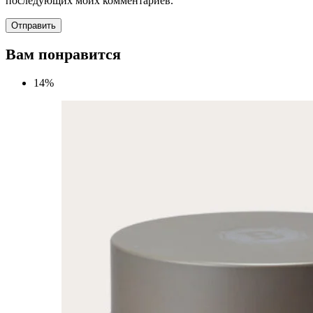
последующих моих комментариев.
Вам понравится
14%