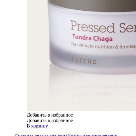
Добавить в избранное
Добавить в избранное
В корзину