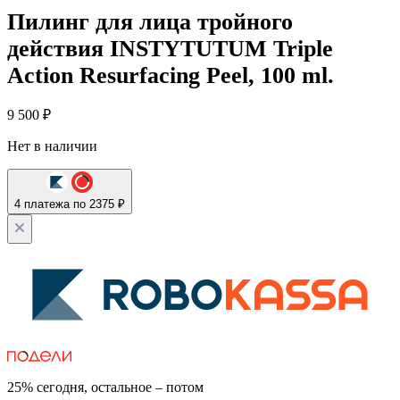
Пилинг для лица тройного
действия INSTYTUTUM Triple
Action Resurfacing Peel, 100 ml.
9 500
₽
Нет в наличии
4 платежа по 2375 ₽
25% сегодня, остальное – потом