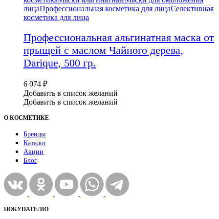
лица
Профессиональная косметика для лица
Селективная
косметика для лица
Профессиональная альгинатная маска от
прыщей с маслом Чайного дерева,
Darique, 500 гр.
6 074
₽
Добавить в список желаний
Добавить в список желаний
О КОСМЕТИКЕ
Бренды
Каталог
Акции
Блог
ПОКУПАТЕЛЮ