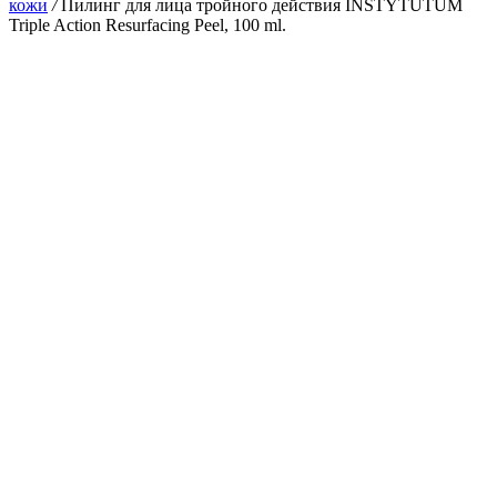
кожи
/
Пилинг для лица тройного действия INSTYTUTUM
Triple Action Resurfacing Peel, 100 ml.