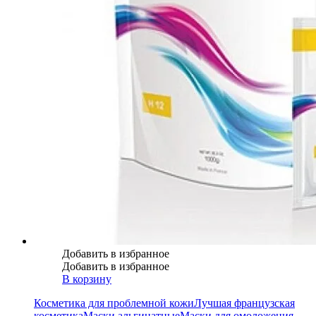
Добавить в избранное
Добавить в избранное
В корзину
Косметика для проблемной кожи
Лучшая французская
косметика
Маски альгинатные
Маски для омоложения