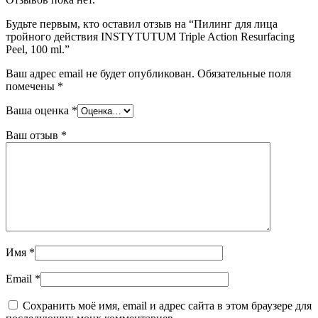
Будьте первым, кто оставил отзыв на “Пилинг для лица
тройного действия INSTYTUTUM Triple Action Resurfacing
Peel, 100 ml.”
Ваш адрес email не будет опубликован.
Обязательные поля
помечены
*
Ваша оценка
*
Ваш отзыв
*
Имя
*
Email
*
Сохранить моё имя, email и адрес сайта в этом браузере для