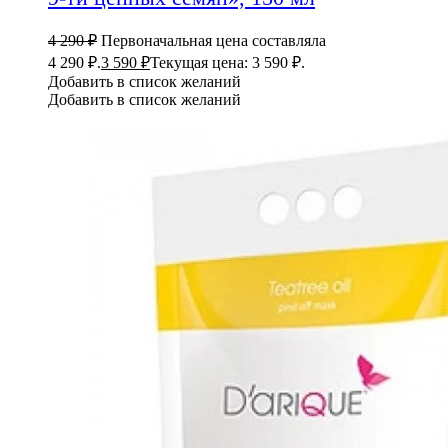
4 290
₽
Первоначальная цена составляла
4 290 ₽.
3 590
₽
Текущая цена: 3 590 ₽.
Добавить в список желаний
Добавить в список желаний