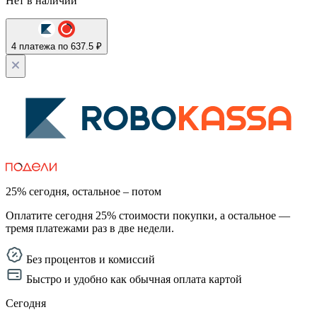
Нет в наличии
4 платежа по 637.5 ₽
25% сегодня, остальное – потом
Оплатите сегодня 25% стоимости покупки, а остальное —
тремя платежами раз в две недели.
Без процентов и комиссий
Быстро и удобно как обычная оплата картой
Сегодня