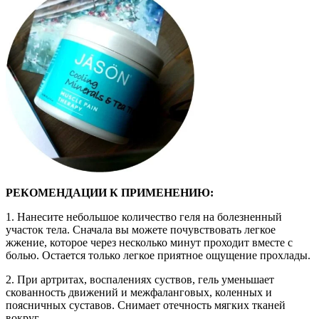
РЕКОМЕНДАЦИИ К ПРИМЕНЕНИЮ:
1. Нанесите небольшое количество геля на болезненный
участок тела. Сначала вы можете почувствовать легкое
жжение, которое через несколько минут проходит вместе с
болью. Остается только легкое приятное ощущение прохлады.
2. При артритах, воспалениях суствов, гель уменьшает
скованность движений и межфаланговых, коленных и
поясничных суставов. Снимает отечность мягких тканей
вокруг.