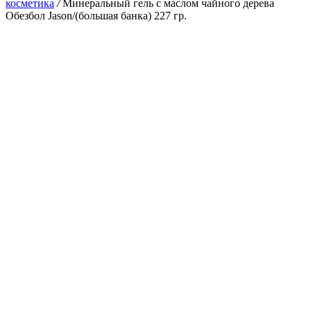
косметика
/
Минеральный гель с маслом чайного дерева
Обезбол Jason/(большая банка) 227 гр.