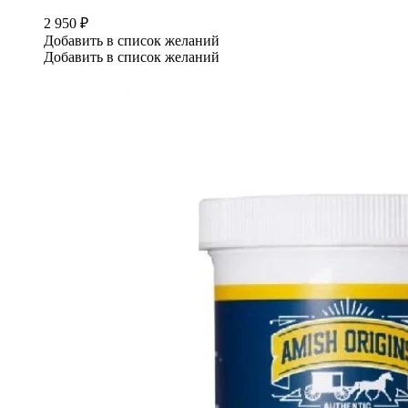
2 950
₽
Добавить в список желаний
Добавить в список желаний