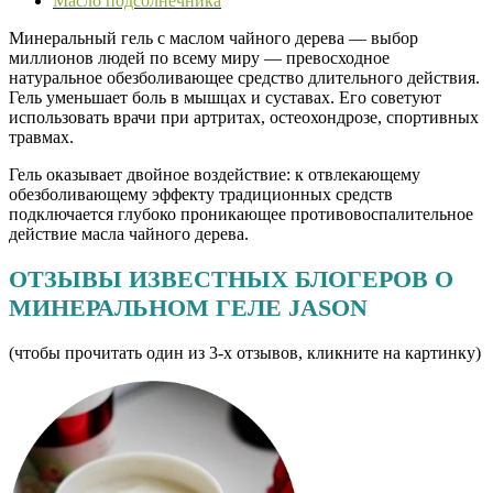
Масло подсолнечника
Минеральный гель с маслом чайного дерева — выбор
миллионов людей по всему миру — превосходное
натуральное обезболивающее средство длительного действия.
Гель уменьшает боль в мышцах и суставах. Его советуют
использовать врачи при артритах, остеохондрозе, спортивных
травмах.
Гель оказывает двойное воздействие: к отвлекающему
обезболивающему эффекту традиционных средств
подключается глубоко проникающее противовоспалительное
действие масла чайного дерева.
ОТЗЫВЫ ИЗВЕСТНЫХ БЛОГЕРОВ О
МИНЕРАЛЬНОМ ГЕЛЕ JASON
(чтобы прочитать один из 3-х отзывов, кликните на картинку)