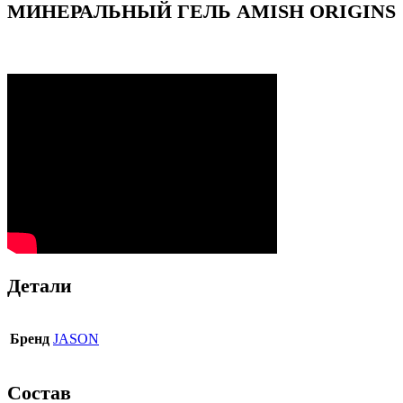
МИНЕРАЛЬНЫЙ ГЕЛЬ AMISH ORIGINS
Детали
Бренд
JASON
Состав