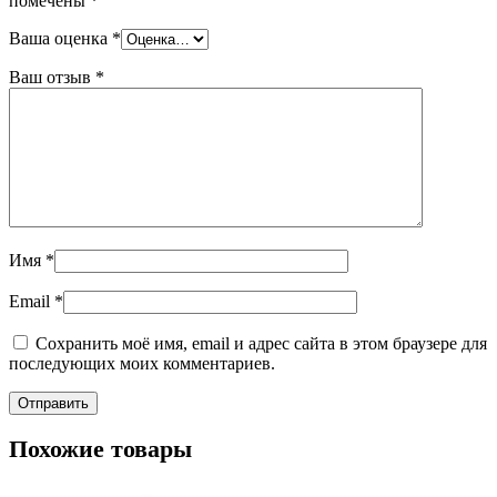
помечены
*
Ваша оценка
*
Ваш отзыв
*
Имя
*
Email
*
Сохранить моё имя, email и адрес сайта в этом браузере для
последующих моих комментариев.
Похожие товары