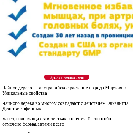
Купить новый гель
Чайное дерево — австралийское растение из рода Миртовых.
Уникальные свойства
Чайного дерева во многом совпадают с действием Эвкалипта.
Действие эфирных
масел, содержащихся в листьях растения, было особо
отмечено фармацевтами всего