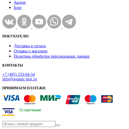
Акции
Блог
ПОКУПАТЕЛЮ
Доставка и оплата
Отзывы о магазине
Политика обработки персональных данных
КОНТАКТЫ
+7 (495) 233-64-54
info@organic-box.ru
ПРИНИМАЕМ ПЛАТЕЖИ: