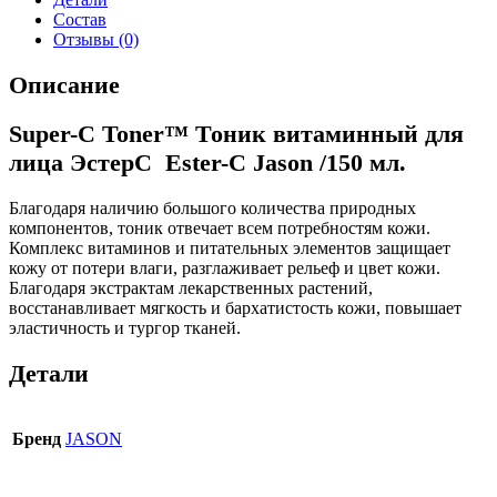
Состав
Отзывы (0)
Описание
Super-C Toner™ Тоник витаминный для
лица ЭстерС Ester-C Jason /150 мл.
Благодаря наличию большого количества природных
компонентов, тоник отвечает всем потребностям кожи.
Комплекс витаминов и питательных элементов защищает
кожу от потери влаги, разглаживает рельеф и цвет кожи.
Благодаря экстрактам лекарственных растений,
восстанавливает мягкость и бархатистость кожи, повышает
эластичность и тургор тканей.
Детали
Бренд
JASON