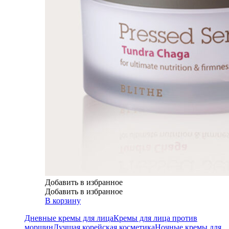
Добавить в избранное
Добавить в избранное
В корзину
Дневные кремы для лица
Кремы для лица против
морщин
Лучшая корейская косметика
Ночные кремы для