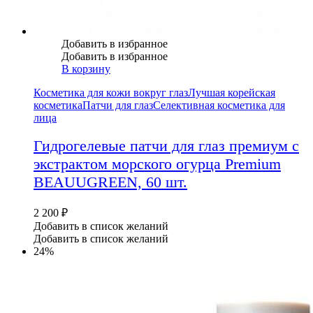
Добавить в избранное
Добавить в избранное
В корзину
Косметика для кожи вокруг глаз
Лучшая корейская
косметика
Патчи для глаз
Селективная косметика для
лица
Гидрогелевые патчи для глаз премиум с
экстрактом морского огурца Premium
BEAUUGREEN, 60 шт.
2 200
₽
Добавить в список желаний
Добавить в список желаний
24%