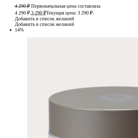
4 290
₽
Первоначальная цена составляла
4 290 ₽.
3 290
₽
Текущая цена: 3 290 ₽.
Добавить в список желаний
Добавить в список желаний
14%