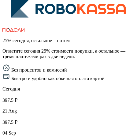
25% сегодня, остальное – потом
Оплатите сегодня 25% стоимости покупки, а остальное —
тремя платежами раз в две недели.
Без процентов и комиссий
Быстро и удобно как обычная оплата картой
Сегодня
397.5 ₽
21 Aug
397.5 ₽
04 Sep