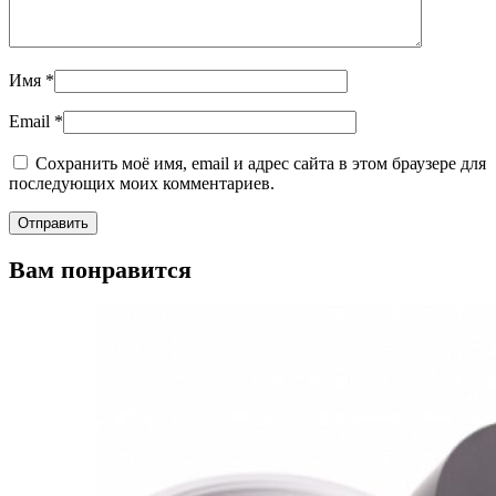
Имя
*
Email
*
Сохранить моё имя, email и адрес сайта в этом браузере для
последующих моих комментариев.
Вам понравится