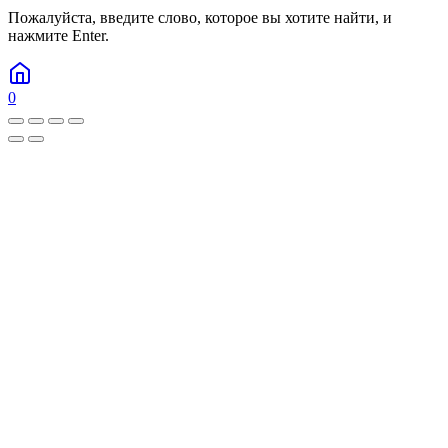
Пожалуйста, введите слово, которое вы хотите найти, и
нажмите Enter.
0