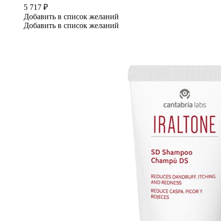
5 717
₽
Добавить в список желаний
Добавить в список желаний