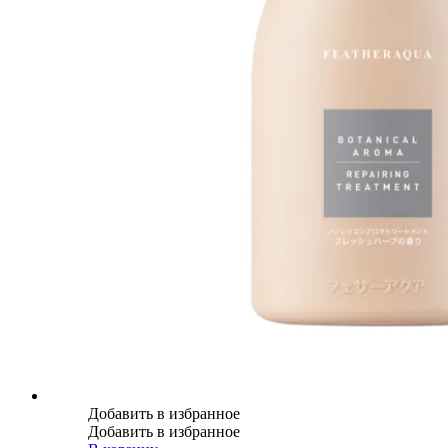
Добавить в избранное
Добавить в избранное