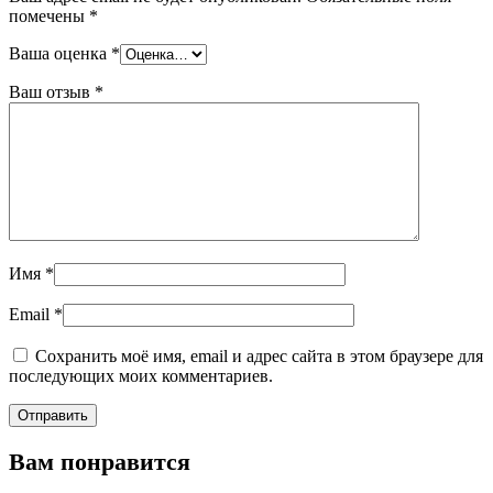
помечены
*
Ваша оценка
*
Ваш отзыв
*
Имя
*
Email
*
Сохранить моё имя, email и адрес сайта в этом браузере для
последующих моих комментариев.
Вам понравится