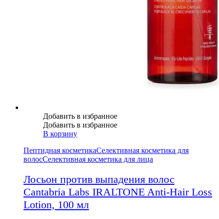
Добавить в избранное
Добавить в избранное
В корзину
Пептидная косметика
Селективная косметика для
волос
Селективная косметика для лица
Лосьон против выпадения волос
Cantabria Labs IRALTONE Anti-Hair Loss
Lotion, 100 мл