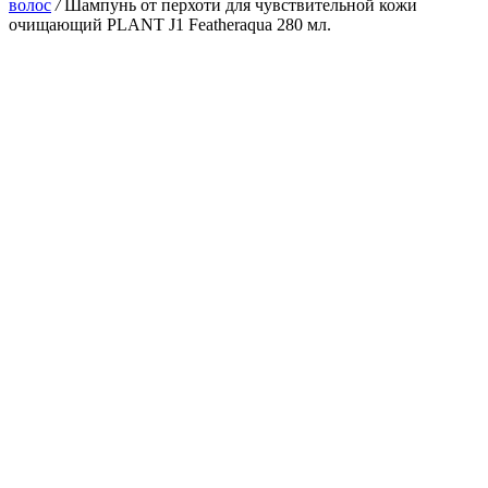
волос
/
Шампунь от перхоти для чувствительной кожи
очищающий PLANT J1 Featheraqua 280 мл.