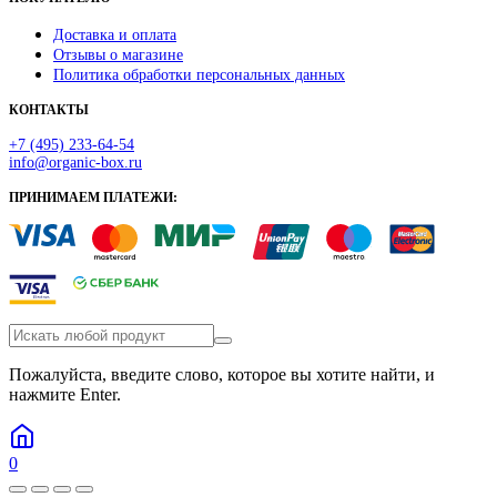
Доставка и оплата
Отзывы о магазине
Политика обработки персональных данных
КОНТАКТЫ
+7 (495) 233-64-54
info@organic-box.ru
ПРИНИМАЕМ ПЛАТЕЖИ:
Пожалуйста, введите слово, которое вы хотите найти, и
нажмите Enter.
0