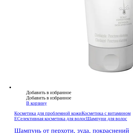
Добавить в избранное
Добавить в избранное
В корзину
Косметика для проблемной кожи
Косметика с витамином
Е
Селективная косметика для волос
Шампуни для волос
Шампунь от перхоти, зуда, покраснений