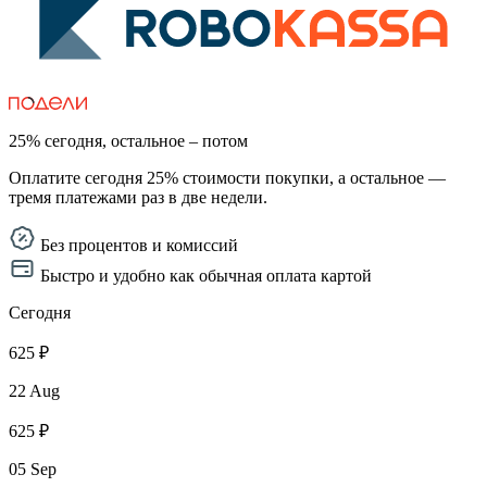
25% сегодня, остальное – потом
Оплатите сегодня 25% стоимости покупки, а остальное —
тремя платежами раз в две недели.
Без процентов и комиссий
Быстро и удобно как обычная оплата картой
Сегодня
625 ₽
22 Aug
625 ₽
05 Sep