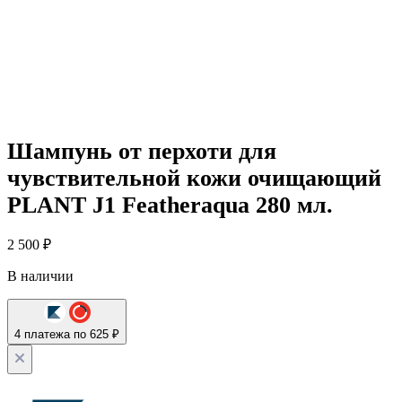
Шампунь от перхоти для
чувствительной кожи очищающий
PLANT J1 Featheraqua 280 мл.
2 500
₽
В наличии
4 платежа по 625 ₽