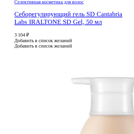
Селективная косметика для волос
Себорегулирующий гель SD Cantabria
Labs IRALTONE SD Gel, 50 мл
3 104
₽
Добавить в список желаний
Добавить в список желаний