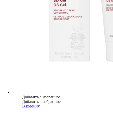
Добавить в избранное
Добавить в избранное
В корзину