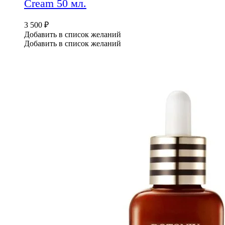
Cream 50 мл.
3 500
₽
Добавить в список желаний
Добавить в список желаний