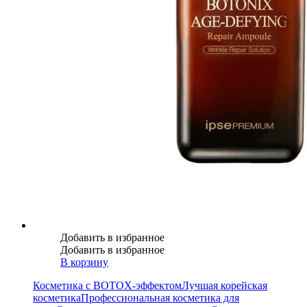
Добавить в избранное
Добавить в избранное
В корзину
Косметика с BOTOX-эффектом
Лучшая корейская
косметика
Профессиональная косметика для