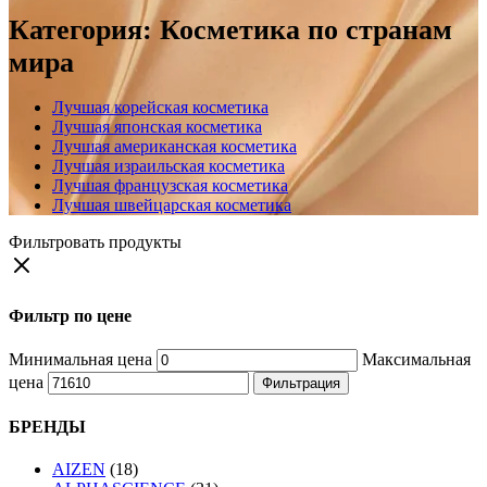
Категория:
Косметика по странам
мира
Лучшая корейская косметика
Лучшая японская косметика
Лучшая американская косметика
Лучшая израильская косметика
Лучшая французская косметика
Лучшая швейцарская косметика
Фильтровать продукты
Фильтр по цене
Минимальная цена
Максимальная
цена
Фильтрация
БРЕНДЫ
AIZEN
(18)