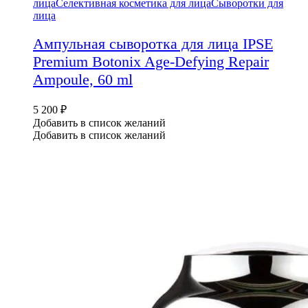
лица
Селективная косметика для лица
Сыворотки для
лица
Ампульная сыворотка для лица IPSE
Premium Botonix Age-Defying Repair
Ampoule, 60 ml
5 200
₽
Добавить в список желаний
Добавить в список желаний