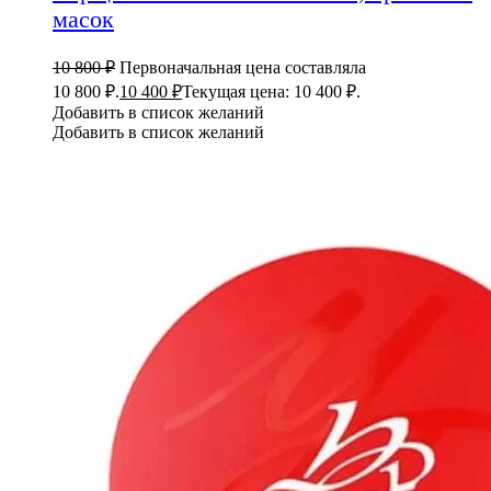
масок
10 800
₽
Первоначальная цена составляла
10 800 ₽.
10 400
₽
Текущая цена: 10 400 ₽.
Добавить в список желаний
Добавить в список желаний