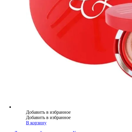
Добавить в избранное
Добавить в избранное
В корзину