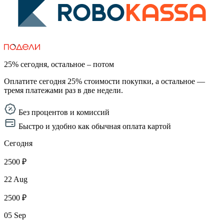
25% сегодня, остальное – потом
Оплатите сегодня 25% стоимости покупки, а остальное —
тремя платежами раз в две недели.
Без процентов и комиссий
Быстро и удобно как обычная оплата картой
Сегодня
2500 ₽
22 Aug
2500 ₽
05 Sep