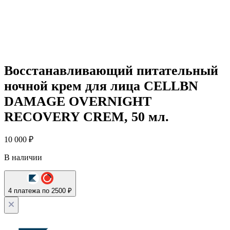
Восстанавливающий питательный
ночной крем для лица CELLBN
DAMAGE OVERNIGHT
RECOVERY CREM, 50 мл.
10 000
₽
В наличии
4 платежа по 2500 ₽