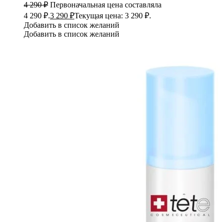
4 290
₽
Первоначальная цена составляла
4 290 ₽.
3 290
₽
Текущая цена: 3 290 ₽.
Добавить в список желаний
Добавить в список желаний