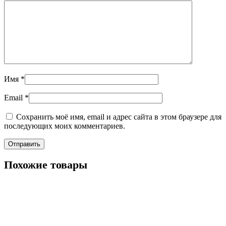
Имя
*
Email
*
Сохранить моё имя, email и адрес сайта в этом браузере для
последующих моих комментариев.
Похожие товары