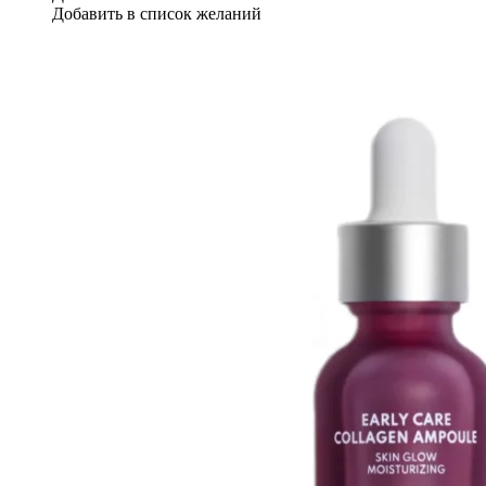
Добавить в список желаний