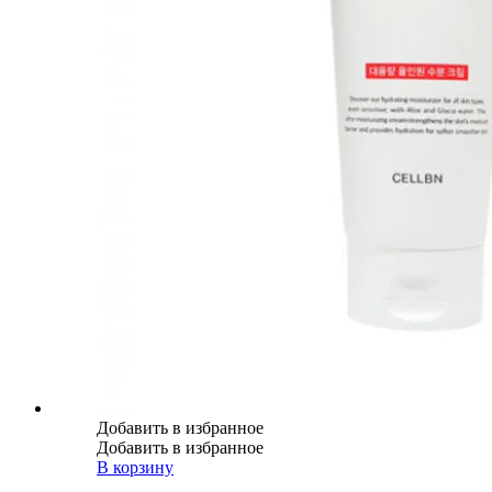
Добавить в избранное
Добавить в избранное
В корзину