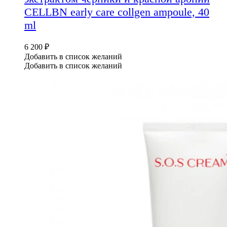
CELLBN early care collgen ampoule, 40
ml
6 200
₽
Добавить в список желаний
Добавить в список желаний