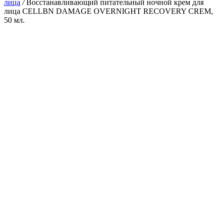
лица
/
Восстанавливающий питательный ночной крем для
лица CELLBN DAMAGE OVERNIGHT RECOVERY CREM,
50 мл.