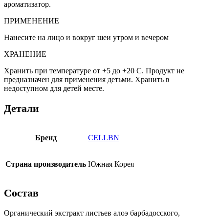
ароматизатор.
ПРИМЕНЕНИЕ
Нанесите на лицо и вокруг шеи утром и вечером
ХРАНЕНИЕ
Хранить при температуре от +5 до +20 C. Продукт не
предназначен для применения детьми. Хранить в
недоступном для детей месте.
Детали
Бренд
CELLBN
Страна производитель
Южная Корея
Состав
Органический экстракт листьев алоэ барбадосского,