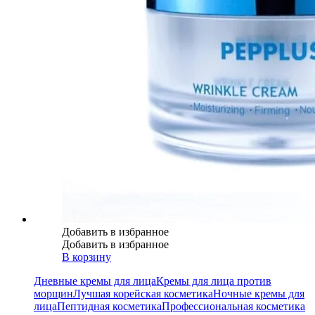
Добавить в избранное
Добавить в избранное
В корзину
Дневные кремы для лица
Кремы для лица против
морщин
Лучшая корейская косметика
Ночные кремы для
лица
Пептидная косметика
Профессиональная косметика