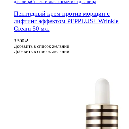
для лица
Селективная косметика для лица
Пептидный крем против морщин с
лифтинг эффектом PEPPLUS+ Wrinkle
Cream 50 мл.
3 500
₽
Добавить в список желаний
Добавить в список желаний