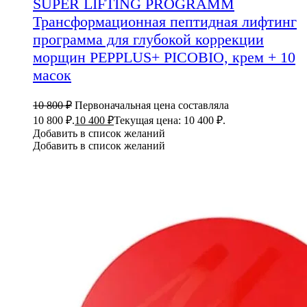
SUPER LIFTING PROGRAMM
Трансформационная пептидная лифтинг
программа для глубокой коррекции
морщин PEPPLUS+ PICOBIO, крем + 10
масок
10 800
₽
Первоначальная цена составляла
10 800 ₽.
10 400
₽
Текущая цена: 10 400 ₽.
Добавить в список желаний
Добавить в список желаний