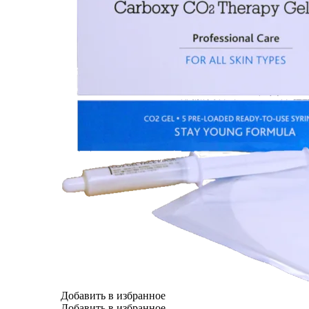
Добавить в избранное
Добавить в избранное