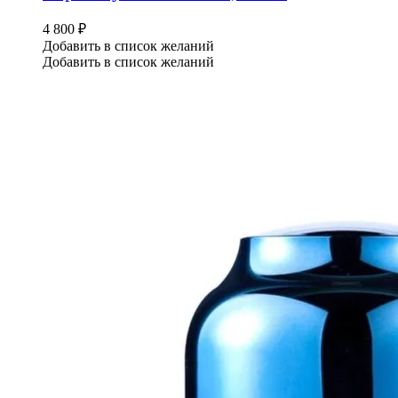
4 800
₽
Добавить в список желаний
Добавить в список желаний