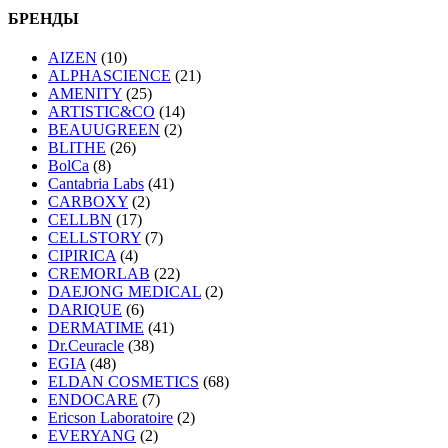
БРЕНДЫ
AIZEN
(10)
ALPHASCIENCE
(21)
AMENITY
(25)
ARTISTIC&CO
(14)
BEAUUGREEN
(2)
BLITHE
(26)
BolCa
(8)
Cantabria Labs
(41)
CARBOXY
(2)
CELLBN
(17)
CELLSTORY
(7)
CIPIRICA
(4)
CREMORLAB
(22)
DAEJONG MEDICAL
(2)
DARIQUE
(6)
DERMATIME
(41)
Dr.Ceuracle
(38)
EGIA
(48)
ELDAN COSMETICS
(68)
ENDOCARE
(7)
Ericson Laboratoire
(2)
EVERYANG
(2)