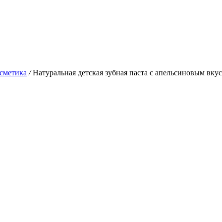
сметика
/
Натуральная детская зубная паста с апельсиновым вкус