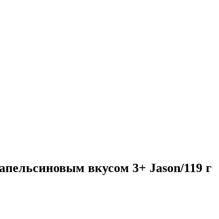
 апельсиновым вкусом 3+ Jason/119 г