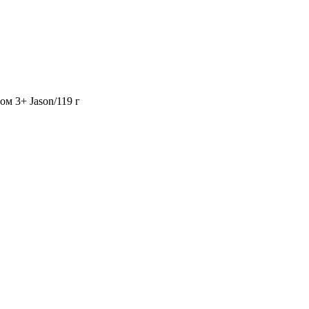
ом 3+ Jason/119 г