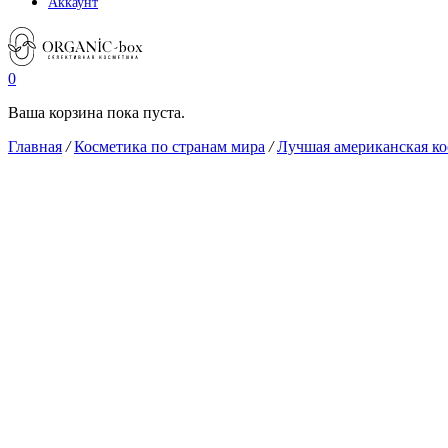
Аккаунт
0
Ваша корзина пока пуста.
Главная
/
Косметика по странам мира
/
Лучшая американская ко