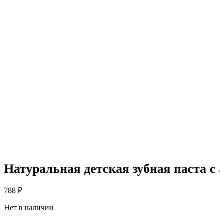
Натуральная детская зубная паста с
788
₽
Нет в наличии