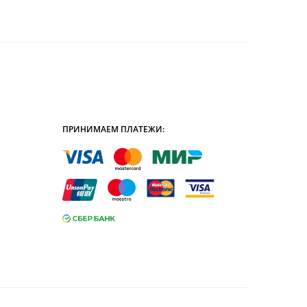
ПРИНИМАЕМ ПЛАТЕЖИ: