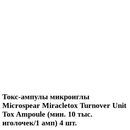
Токс-ампулы микроиглы
Microspear Miracletox Turnover Unit
Tox Ampoule (мин. 10 тыс.
иголочек/1 амп) 4 шт.