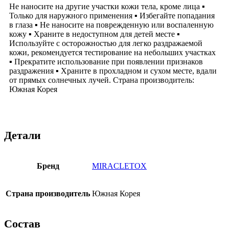
Не наносите на другие участки кожи тела, кроме лица ▪
Только для наружного применения ▪ Избегайте попадания
в глаза ▪ Не наносите на поврежденную или воспаленную
кожу ▪ Храните в недоступном для детей месте ▪
Используйте с осторожностью для легко раздражаемой
кожи, рекомендуется тестирование на небольших участках
▪ Прекратите использование при появлении признаков
раздражения ▪ Храните в прохладном и сухом месте, вдали
от прямых солнечных лучей. Страна производитель:
Южная Корея
Детали
Бренд
MIRACLETOX
Страна производитель
Южная Корея
Состав