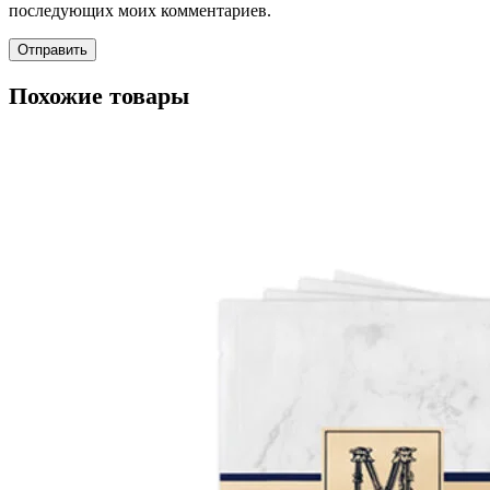
последующих моих комментариев.
Похожие товары