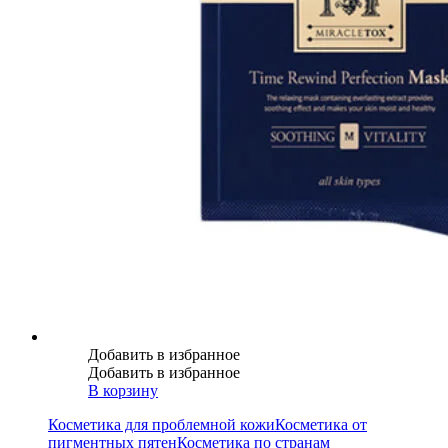
Добавить в избранное
Добавить в избранное
В корзину
Косметика для проблемной кожи
Косметика от
пигментных пятен
Косметика по странам