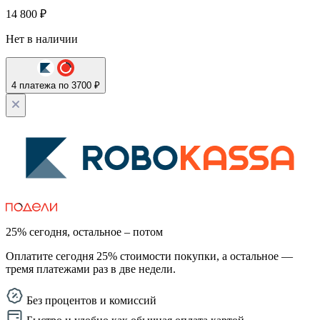
14 800
₽
Нет в наличии
4 платежа по 3700 ₽
25% сегодня, остальное – потом
Оплатите сегодня 25% стоимости покупки, а остальное —
тремя платежами раз в две недели.
Без процентов и комиссий