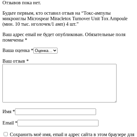
Отзывов пока нет.
Будьте первым, кто оставил отзыв на “Токс-ампулы
микроиглы Microspear Miracletox Turnover Unit Tox Ampoule
(мин. 10 тыс. иголочек/1 амп) 4 шт.”
Ваш адрес email не будет опубликован.
Обязательные поля
помечены
*
Ваша оценка
*
Ваш отзыв
*
Имя
*
Email
*
Сохранить моё имя, email и адрес сайта в этом браузере для