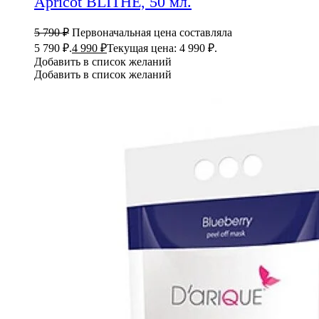
Apricot BLITHE, 50 мл.
5 790
₽
Первоначальная цена составляла
5 790 ₽.
4 990
₽
Текущая цена: 4 990 ₽.
Добавить в список желаний
Добавить в список желаний