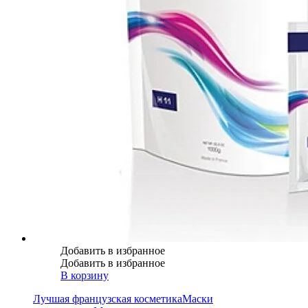
Добавить в избранное
Добавить в избранное
В корзину
Лучшая французская косметика
Маски