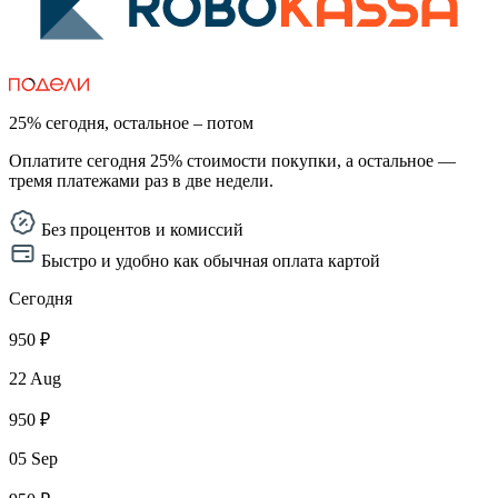
25% сегодня, остальное – потом
Оплатите сегодня 25% стоимости покупки, а остальное —
тремя платежами раз в две недели.
Без процентов и комиссий
Быстро и удобно как обычная оплата картой
Сегодня
950 ₽
22 Aug
950 ₽
05 Sep