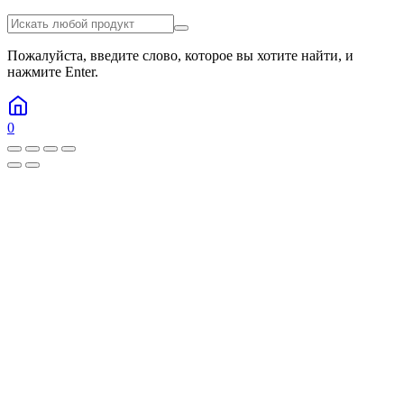
Пожалуйста, введите слово, которое вы хотите найти, и
нажмите Enter.
0