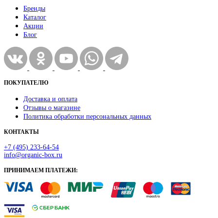
Бренды
Каталог
Акции
Блог
ПОКУПАТЕЛЮ
Доставка и оплата
Отзывы о магазине
Политика обработки персональных данных
КОНТАКТЫ
+7 (495) 233-64-54
info@organic-box.ru
ПРИНИМАЕМ ПЛАТЕЖИ: