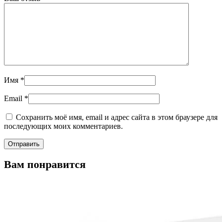
Имя
*
Email
*
Сохранить моё имя, email и адрес сайта в этом браузере для
последующих моих комментариев.
Вам понравится